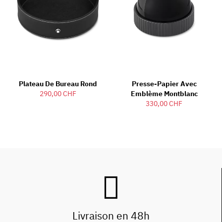
Plateau De Bureau Rond
Presse-Papier Avec
290,00 CHF
Emblème Montblanc
330,00 CHF
Livraison en 48h