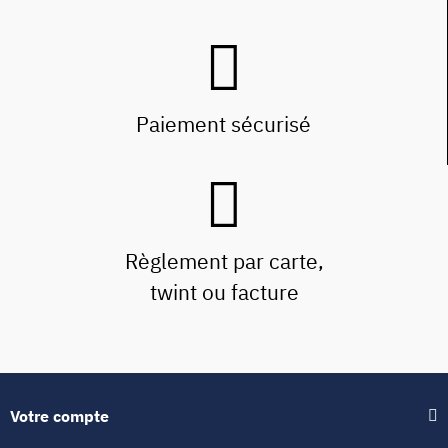
Paiement sécurisé
Règlement par carte,
twint ou facture
Votre compte