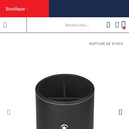
Boutique
0
RUPTURE DE STOCK