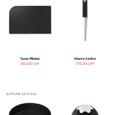
Sous-Mains
Ouvre-Lettre
460,00 CHF
370,00 CHF
RUPTURE DE STOCK