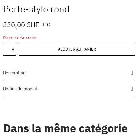
Porte-stylo rond
330,00 CHF
TTC
Rupture de stock
AJOUTER AU PANIER
Description
Détails du produit
Dans la même catégorie