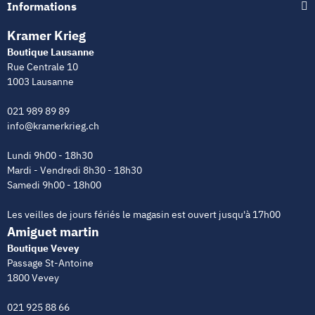
Informations
Kramer Krieg
Boutique Lausanne
Rue Centrale 10
1003 Lausanne
021 989 89 89
info@kramerkrieg.ch
Lundi 9h00 - 18h30
Mardi - Vendredi 8h30 - 18h30
Samedi 9h00 - 18h00
Les veilles de jours fériés le magasin est ouvert jusqu'à 17h00
Amiguet martin
Boutique Vevey
Passage St-Antoine
1800 Vevey
021 925 88 66