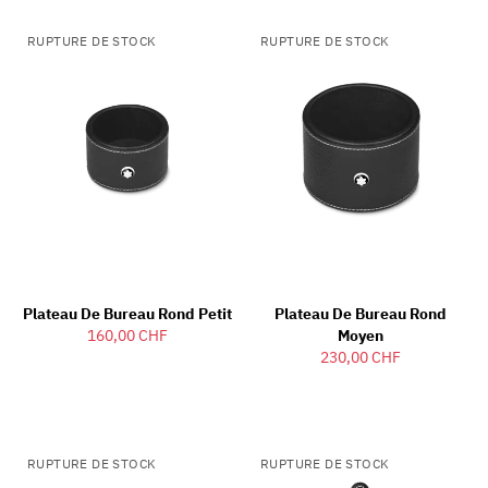
RUPTURE DE STOCK
RUPTURE DE STOCK
Plateau De Bureau Rond Petit
Plateau De Bureau Rond
160,00 CHF
Moyen
230,00 CHF
RUPTURE DE STOCK
RUPTURE DE STOCK