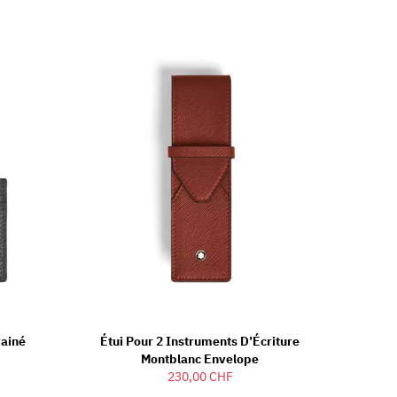
rainé
Étui Pour 2 Instruments D’Écriture
Montblanc Envelope
230,00 CHF