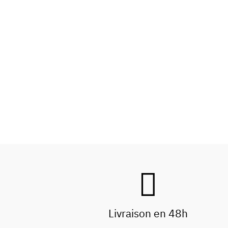
Livraison en 48h