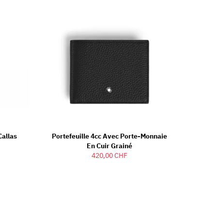
Callas
Portefeuille 4cc Avec Porte-Monnaie
En Cuir Grainé
420,00 CHF