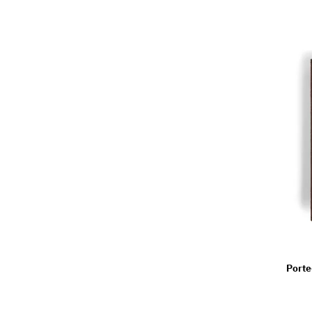
Porte