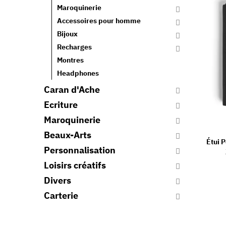
Maroquinerie
Accessoires pour homme
Bijoux
Recharges
Montres
Headphones
Caran d'Ache
Ecriture
Maroquinerie
Beaux-Arts
Étui 
Personnalisation
Loisirs créatifs
Divers
Carterie