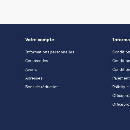
Votre compte
Informa
Informations personnelles
Condition
Commandes
Condition
Avoirs
Condition
Adresses
Paiement
Bons de réduction
Politique
Officepro
Officepro