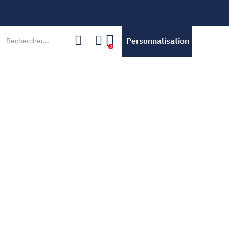
Personnalisation
0