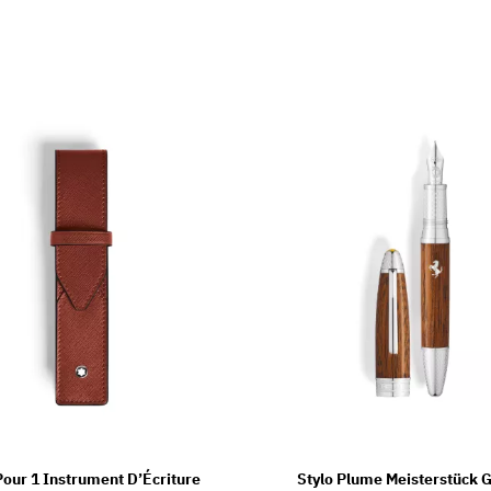
Pour 1 Instrument D’Écriture
Stylo Plume Meisterstück 