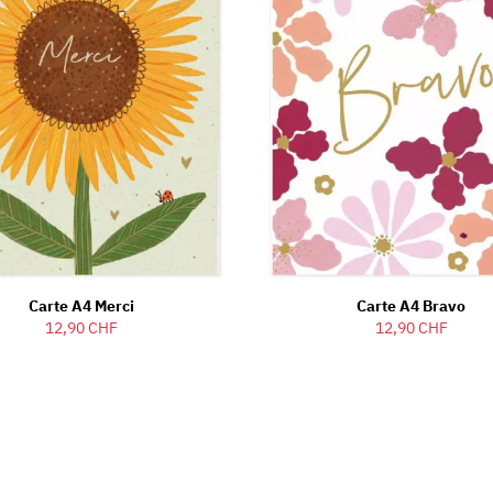
Carte A4 Merci
Carte A4 Bravo
12,90 CHF
12,90 CHF