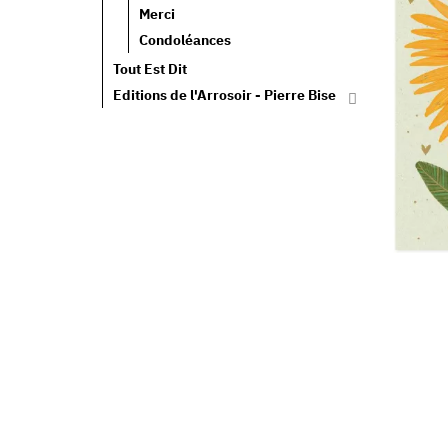
Merci
Condoléances
Tout Est Dit
Editions de l'Arrosoir - Pierre Bise