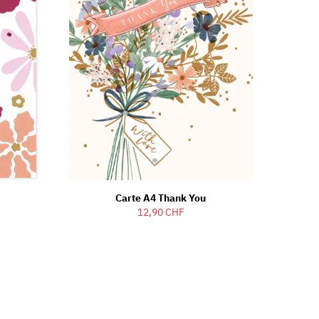
Carte A4 Thank You
12,90 CHF