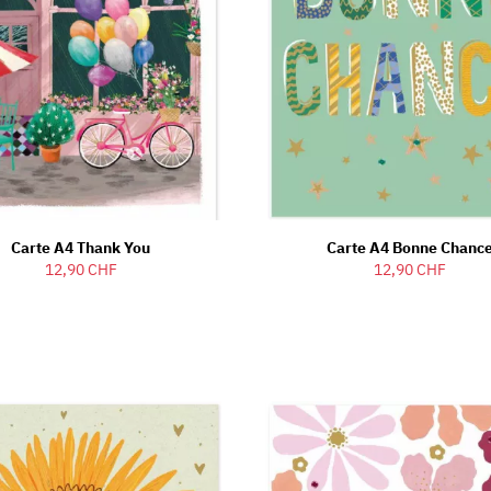
Carte A4 Thank You
Carte A4 Bonne Chanc
12,90 CHF
12,90 CHF