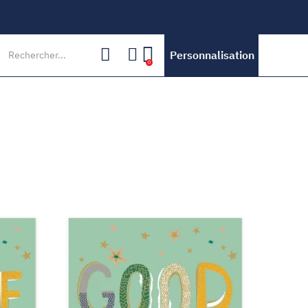
Personnalisation
0