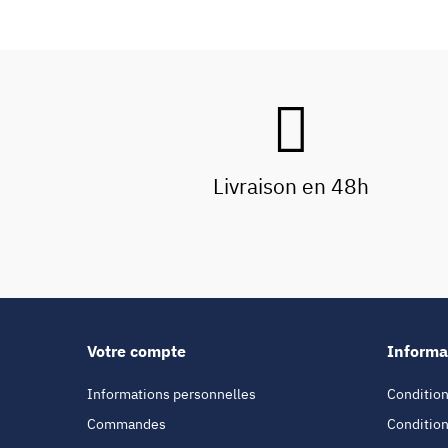
Livraison en 48h
Votre compte
Informa
Informations personnelles
Condition
Commandes
Condition