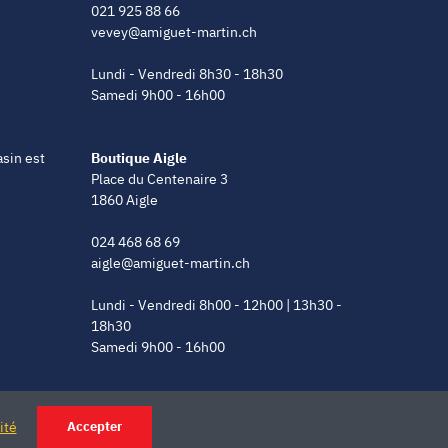
021 925 88 66
vevey@amiguet-martin.ch
Lundi - Vendredi 8h30 - 18h30
Samedi 9h00 - 16h00
asin est
Boutique Aigle
Place du Centenaire 3
1860 Aigle
024 468 68 69
aigle@amiguet-martin.ch
Lundi - Vendredi 8h00 - 12h00 | 13h30 -
18h30
Samedi 9h00 - 16h00
ité
Accepter