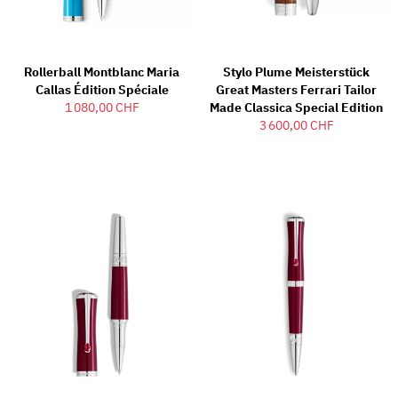
Rollerball Montblanc Maria
Stylo Plume Meisterstück
Callas Édition Spéciale
Great Masters Ferrari Tailor
1 080,00 CHF
Made Classica Special Edition
3 600,00 CHF