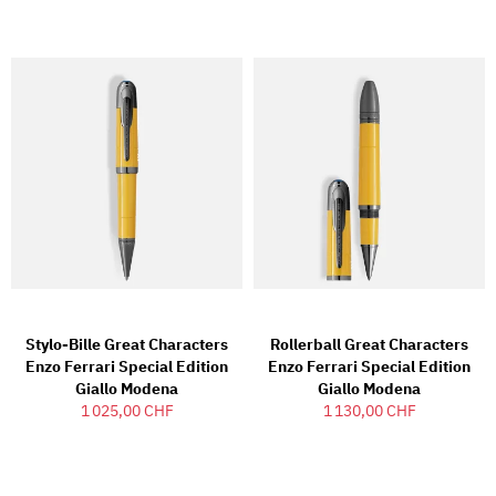
Stylo-Bille Great Characters
Rollerball Great Characters
Enzo Ferrari Special Edition
Enzo Ferrari Special Edition
Giallo Modena
Giallo Modena
1 025,00 CHF
1 130,00 CHF