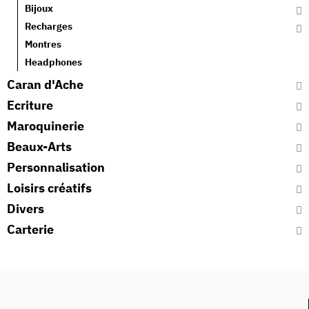
Bijoux
Recharges
Montres
Headphones
Caran d'Ache
Ecriture
Maroquinerie
Beaux-Arts
Personnalisation
Loisirs créatifs
Divers
Carterie