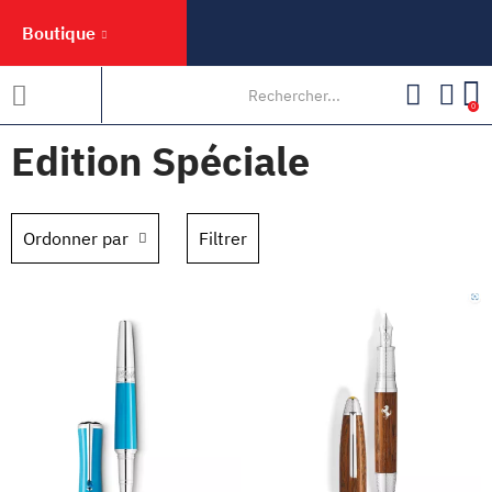
Boutique
0
Edition Spéciale
Ordonner par
Filtrer