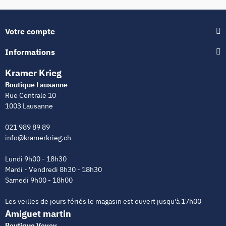
Votre compte
Informations
Kramer Krieg
Boutique Lausanne
Rue Centrale 10
1003 Lausanne
021 989 89 89
info@kramerkrieg.ch
Lundi 9h00 - 18h30
Mardi - Vendredi 8h30 - 18h30
Samedi 9h00 - 18h00
Les veilles de jours fériés le magasin est ouvert jusqu'à 17h00
Amiguet martin
Boutique Vevey