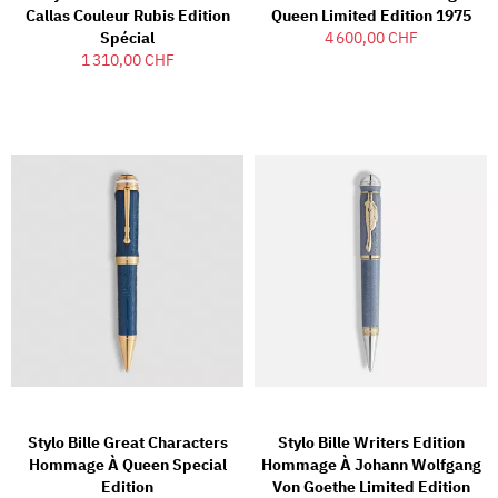
Callas Couleur Rubis Edition
Queen Limited Edition 1975
Spécial
4 600,00 CHF
1 310,00 CHF
Stylo Bille Great Characters
Stylo Bille Writers Edition
Hommage À Queen Special
Hommage À Johann Wolfgang
Edition
Von Goethe Limited Edition