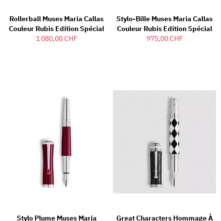
Rollerball Muses Maria Callas
Stylo-Bille Muses Maria Callas
Couleur Rubis Edition Spécial
Couleur Rubis Edition Spécial
1 080,00 CHF
975,00 CHF
Stylo Plume Muses Maria
Great Characters Hommage À