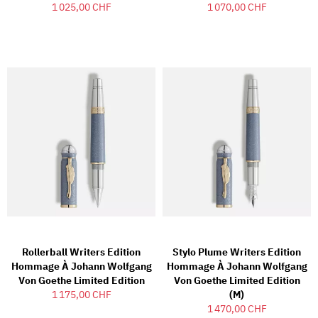
1 025,00 CHF
1 070,00 CHF
Rollerball Writers Edition
Stylo Plume Writers Edition
Hommage À Johann Wolfgang
Hommage À Johann Wolfgang
Von Goethe Limited Edition
Von Goethe Limited Edition
1 175,00 CHF
(M)
1 470,00 CHF