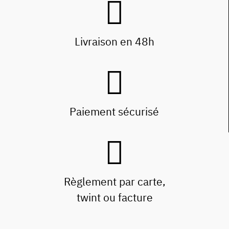
Livraison en 48h
Paiement sécurisé
Règlement par carte,
twint ou facture