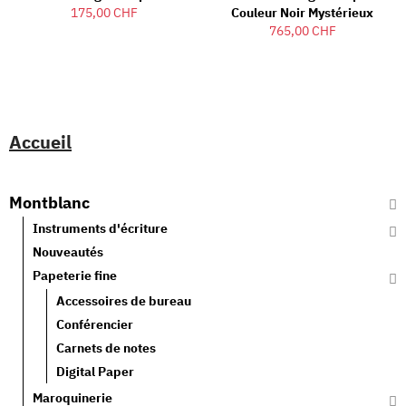
175,00 CHF
Couleur Noir Mystérieux
765,00 CHF
Accueil
Montblanc
Instruments d'écriture
Nouveautés
Papeterie fine
Accessoires de bureau
Conférencier
Carnets de notes
Digital Paper
Maroquinerie