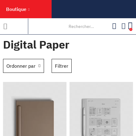
Boutique
0
Digital Paper
Ordonner par
Filtrer