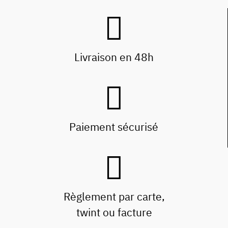
Livraison en 48h
Paiement sécurisé
Règlement par carte,
twint ou facture