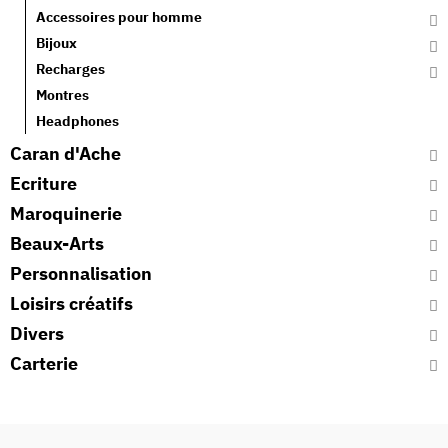
Accessoires pour homme
Bijoux
Recharges
Montres
Headphones
Caran d'Ache
Ecriture
Maroquinerie
Beaux-Arts
Personnalisation
Loisirs créatifs
Divers
Carterie