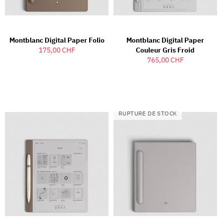
Montblanc Digital Paper Folio
Montblanc Digital Paper
175,00 CHF
Couleur Gris Froid
765,00 CHF
RUPTURE DE STOCK