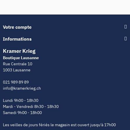
Votre compte
Informations
Kramer Krieg
Boutique Lausanne
Rue Centrale 10
1003 Lausanne
021 989 89 89
info@kramerkrieg.ch
Lundi 9h00 - 18h30
Mardi - Vendredi 8h30 - 18h30
Samedi 9h00 - 18h00
Les veilles de jours fériés le magasin est ouvert jusqu'à 17h00