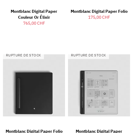
Montblanc Digital Paper
Montblanc Digital Paper Folio
Couleur Or Élixir
175,00 CHF
765,00 CHF
RUPTURE DE STOCK
RUPTURE DE STOCK
Montblanc Digital Paper Folio
Montblanc Digital Paper