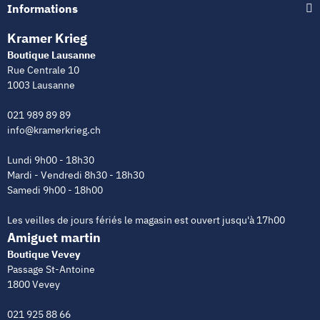
Informations
Kramer Krieg
Boutique Lausanne
Rue Centrale 10
1003 Lausanne
021 989 89 89
info@kramerkrieg.ch
Lundi 9h00 - 18h30
Mardi - Vendredi 8h30 - 18h30
Samedi 9h00 - 18h00
Les veilles de jours fériés le magasin est ouvert jusqu'à 17h00
Amiguet martin
Boutique Vevey
Passage St-Antoine
1800 Vevey
021 925 88 66