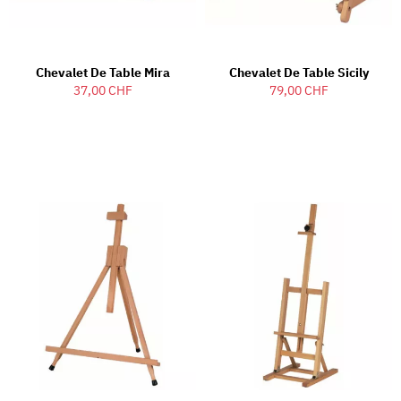
Chevalet De Table Mira
Chevalet De Table Sicily
37,00 CHF
79,00 CHF