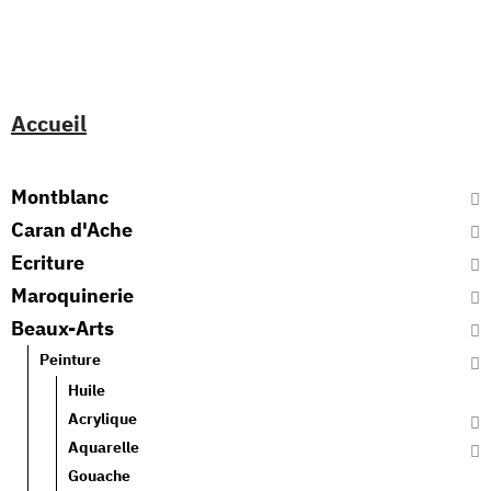
Accueil
Montblanc
Caran d'Ache
Ecriture
Maroquinerie
Beaux-Arts
Peinture
Huile
Acrylique
Aquarelle
Gouache