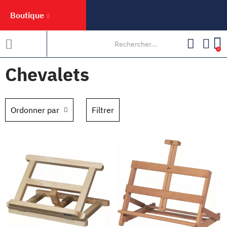
Boutique
0
Chevalets
Ordonner par
Filtrer