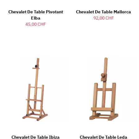
Chevalet De Table Pivotant
Chevalet De Table Mallorca
Elba
92,00 CHF
45,00 CHF
Chevalet De Table Ibiza
Chevalet De Table Leda