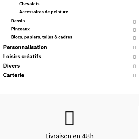
Chevalets
Accessoires de peinture
Dessin
Pinceaux
Blocs, papiers, toiles & cadres
Personnalisation
Loisirs créatifs
Divers
Carterie
Livraison en 48h