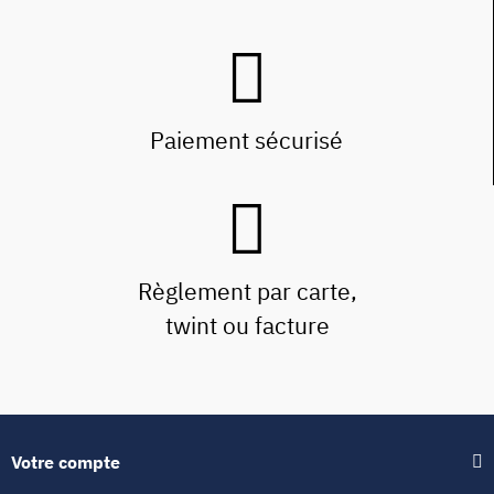
Paiement sécurisé
Règlement par carte,
twint ou facture
Votre compte