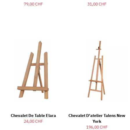
79,00 CHF
31,00 CHF
Chevalet De Table Elara
Chevalet D'atelier Talens New
24,00 CHF
York
196,00 CHF