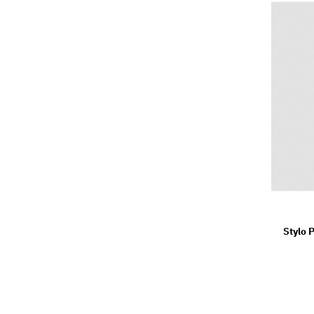
Stylo 