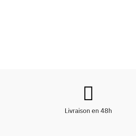
Livraison en 48h