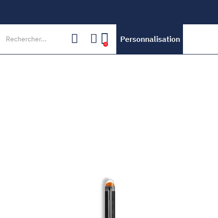
Personnalisation
0