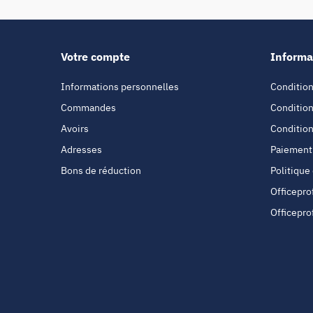
Votre compte
Informa
Informations personnelles
Condition
Commandes
Condition
Avoirs
Condition
Adresses
Paiement
Bons de réduction
Politique
Officepro
Officepro