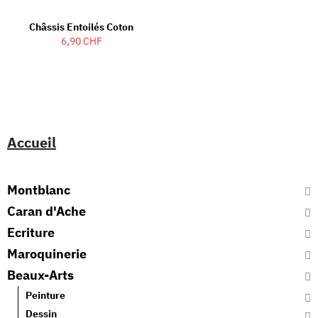
Châssis Entoilés Coton
6,90 CHF
Accueil
Montblanc
Caran d'Ache
Ecriture
Maroquinerie
Beaux-Arts
Peinture
Dessin