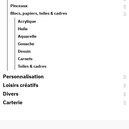
Pinceaux
Blocs, papiers, toiles & cadres
Acrylique
Huile
Aquarelle
Gouache
Dessin
Carnets
Toiles & cadres
Personnalisation
Loisirs créatifs
Divers
Carterie