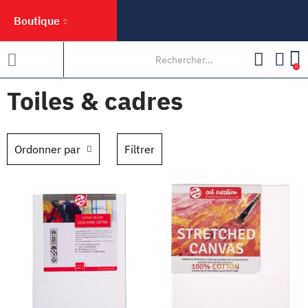
Boutique
0
Toiles & cadres
Ordonner par
Filtrer