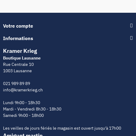
Votre compte
Informations
Kramer Krieg
Boutique Lausanne
Rue Centrale 10
1003 Lausanne
021 989 89 89
info@kramerkrieg.ch
Lundi 9h00 - 18h30
Mardi - Vendredi 8h30 - 18h30
Samedi 9h00 - 18h00
Les veilles de jours fériés le magasin est ouvert jusqu'à 17h00
Amiguet martin