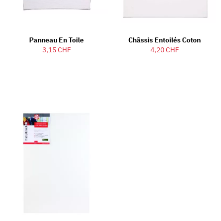
Panneau En Toile
Châssis Entoilés Coton
3,15 CHF
4,20 CHF