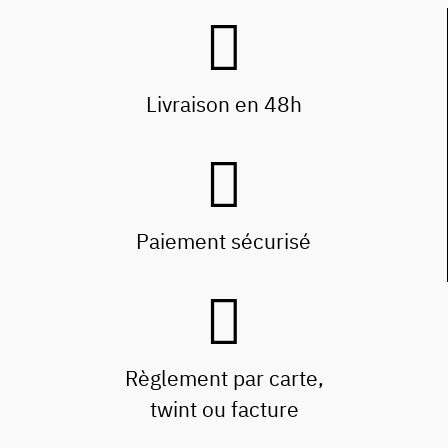
Livraison en 48h
Paiement sécurisé
Règlement par carte,
twint ou facture