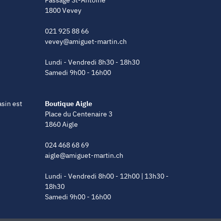
1800 Vevey
021 925 88 66
vevey@amiguet-martin.ch
Lundi - Vendredi 8h30 - 18h30
Samedi 9h00 - 16h00
asin est
Boutique Aigle
Place du Centenaire 3
1860 Aigle
024 468 68 69
aigle@amiguet-martin.ch
Lundi - Vendredi 8h00 - 12h00 | 13h30 -
18h30
Samedi 9h00 - 16h00