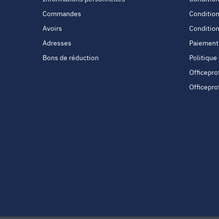
Commandes
Condition
Avoirs
Condition
Adresses
Paiement
Bons de réduction
Politique
Officepro
Officepro