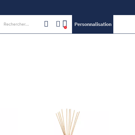
Personnalisation
0