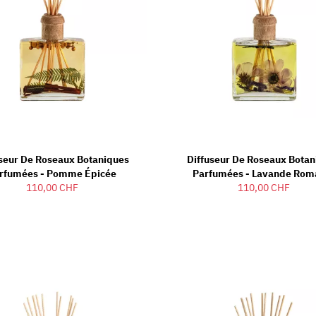
useur De Roseaux Botaniques
Diffuseur De Roseaux Botan
rfumées - Pomme Épicée
Parfumées - Lavande Rom
110,00 CHF
110,00 CHF