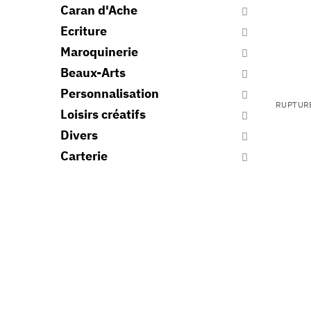
Caran d'Ache
Ecriture
Maroquinerie
Beaux-Arts
Personnalisation
RUPTUR
Loisirs créatifs
Divers
Carterie