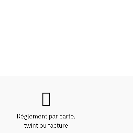
Règlement par carte,
twint ou facture