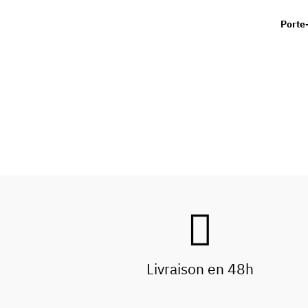
Porte
Livraison en 48h