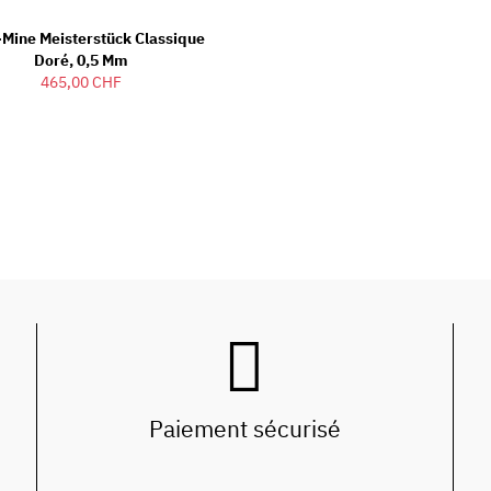
-Mine Meisterstück Classique
Doré, 0,5 Mm
465,00 CHF
Paiement sécurisé