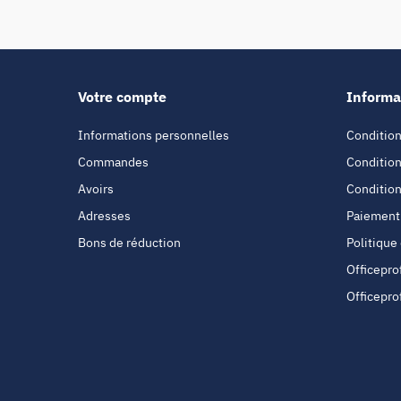
Votre compte
Informa
Informations personnelles
Condition
Commandes
Condition
Avoirs
Condition
Adresses
Paiement
Bons de réduction
Politique
Officepro
Officepro