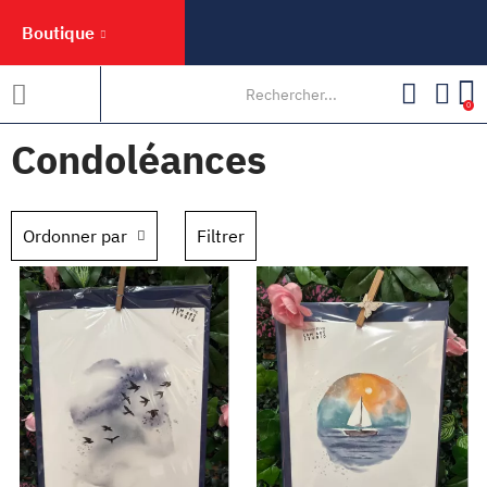
Boutique
0
Condoléances
Ordonner par
Filtrer