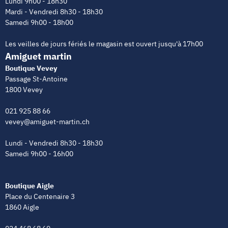
Lundi 9h00 - 18h30
Mardi - Vendredi 8h30 - 18h30
Samedi 9h00 - 18h00
Les veilles de jours fériés le magasin est ouvert jusqu'à 17h00
Amiguet martin
Boutique Vevey
Passage St-Antoine
1800 Vevey
021 925 88 66
vevey@amiguet-martin.ch
Lundi - Vendredi 8h30 - 18h30
Samedi 9h00 - 16h00
Boutique Aigle
Place du Centenaire 3
1860 Aigle