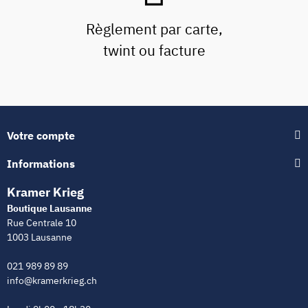
Règlement par carte,
twint ou facture
Votre compte
Informations
Kramer Krieg
Boutique Lausanne
Rue Centrale 10
1003 Lausanne
021 989 89 89
info@kramerkrieg.ch