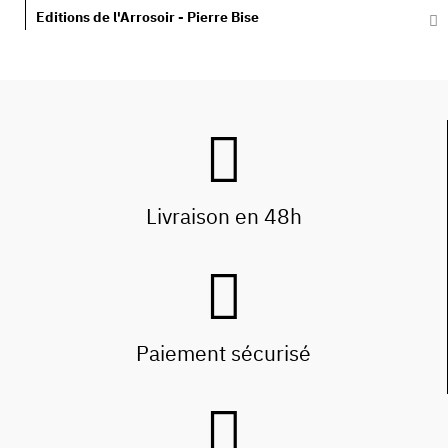
Editions de l'Arrosoir - Pierre Bise
Livraison en 48h
Paiement sécurisé