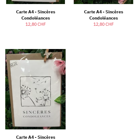
Carte A4 - Sincères
Carte A4 - Sincères
Condoléances
Condoléances
12,80 CHF
12,80 CHF
Carte A4 - Sincères