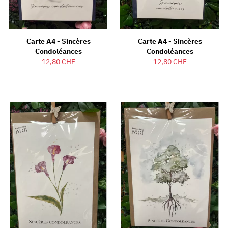
Carte A4 - Sincères
Carte A4 - Sincères
Condoléances
Condoléances
12,80 CHF
12,80 CHF