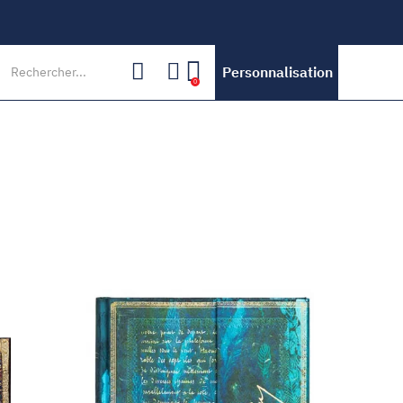
Personnalisation
0