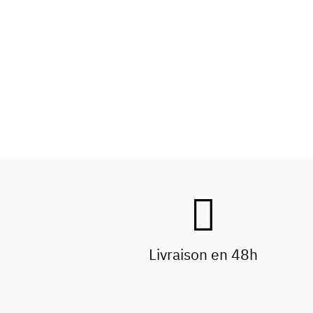
Livraison en 48h