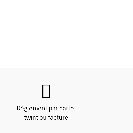
Règlement par carte,
twint ou facture