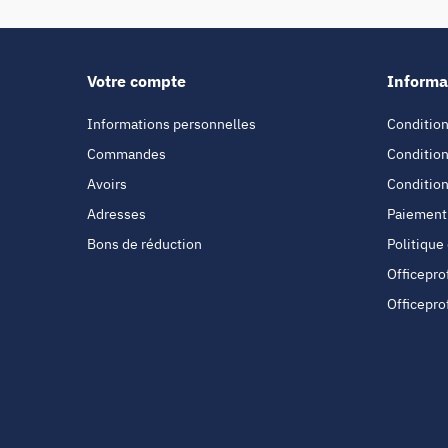
Votre compte
Informa
Informations personnelles
Condition
Commandes
Condition
Avoirs
Condition
Adresses
Paiement
Bons de réduction
Politique
Officepro
Officepro