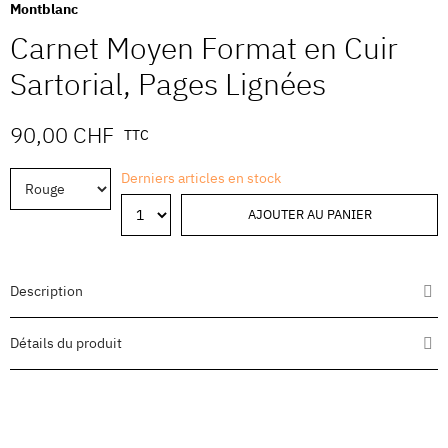
Montblanc
Carnet Moyen Format en Cuir
Sartorial, Pages Lignées
90,00 CHF
TTC
Derniers articles en stock
AJOUTER AU PANIER
Description
Détails du produit