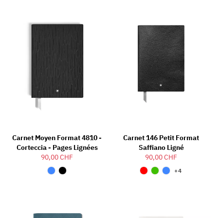
Carnet Moyen Format 4810 -
Carnet 146 Petit Format
Corteccia - Pages Lignées
Saffiano Ligné
90,00 CHF
90,00 CHF
+4