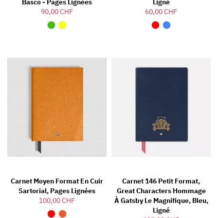
Basco - Pages Lignées
Ligné
90,00 CHF
60,00 CHF
Carnet Moyen Format En Cuir
Carnet 146 Petit Format,
Sartorial, Pages Lignées
Great Characters Hommage
100,00 CHF
À Gatsby Le Magnifique, Bleu,
Ligné