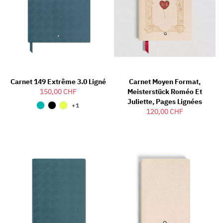
Carnet 149 Extrême 3.0 Ligné
Carnet Moyen Format,
150,00 CHF
Meisterstück Roméo Et
Juliette, Pages Lignées
+1
120,00 CHF