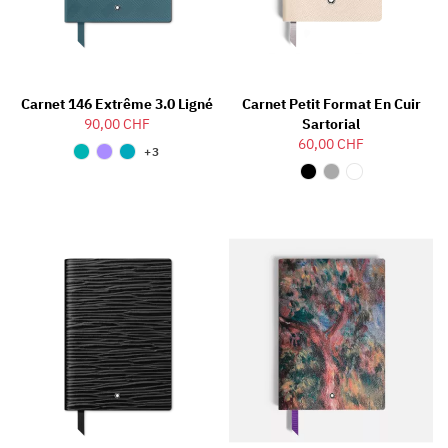
Carnet 146 Extrême 3.0 Ligné
Carnet Petit Format En Cuir
90,00 CHF
Sartorial
60,00 CHF
+3