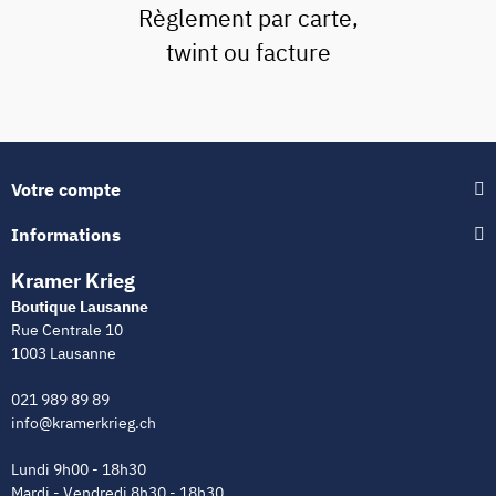
Règlement par carte,
twint ou facture
Votre compte
Informations
Kramer Krieg
Boutique Lausanne
Rue Centrale 10
1003 Lausanne
021 989 89 89
info@kramerkrieg.ch
Lundi 9h00 - 18h30
Mardi - Vendredi 8h30 - 18h30