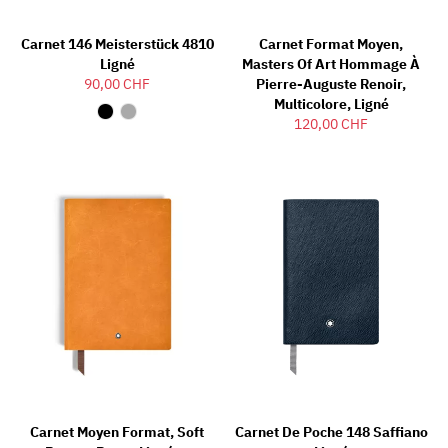
Carnet 146 Meisterstück 4810
Carnet Format Moyen,
Ligné
Masters Of Art Hommage À
90,00 CHF
Pierre-Auguste Renoir,
Multicolore, Ligné
120,00 CHF
Carnet Moyen Format, Soft
Carnet De Poche 148 Saffiano