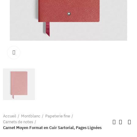
Clique pour élargir
Accueil
Montblanc
Papeterie fine
Carnets de notes
Carnet Moyen Format en Cuir Sartorial, Pages Lignées