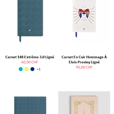
Carnet 148 Extrême 3.0 Ligné
Carnet En Cuir Hommage À
60,00 CHF
Elvis Presley Ligné
95,00 CHF
+1