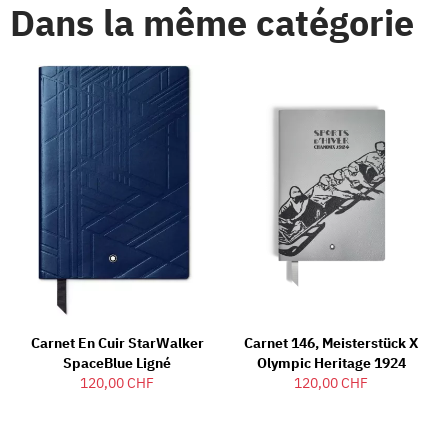
Dans la même catégorie
Carnet En Cuir StarWalker
Carnet 146, Meisterstück X
SpaceBlue Ligné
Olympic Heritage 1924
120,00 CHF
120,00 CHF