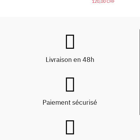
120,00 CHF
Livraison en 48h
Paiement sécurisé