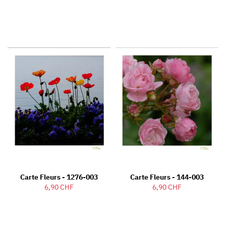
Carte Fleurs - 1276-003
Carte Fleurs - 144-003
6,90 CHF
6,90 CHF