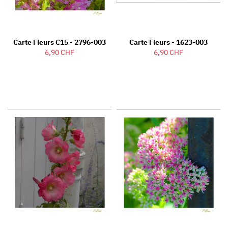
Carte Fleurs C15 - 2796-003
Carte Fleurs - 1623-003
6,90 CHF
6,90 CHF