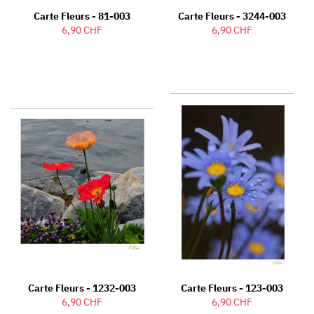
Carte Fleurs - 81-003
Carte Fleurs - 3244-003
6,90 CHF
6,90 CHF
Carte Fleurs - 1232-003
Carte Fleurs - 123-003
6,90 CHF
6,90 CHF