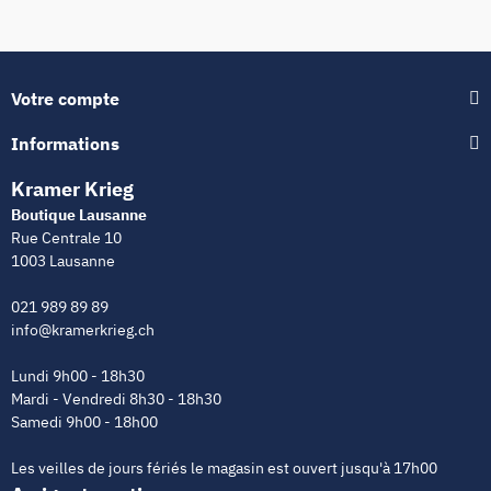
Votre compte
Informations
Kramer Krieg
Boutique Lausanne
Rue Centrale 10
1003 Lausanne
021 989 89 89
info@kramerkrieg.ch
Lundi 9h00 - 18h30
Mardi - Vendredi 8h30 - 18h30
Samedi 9h00 - 18h00
Les veilles de jours fériés le magasin est ouvert jusqu'à 17h00