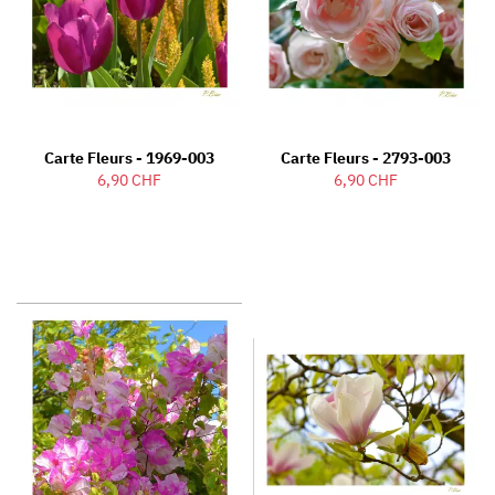
Carte Fleurs - 1969-003
Carte Fleurs - 2793-003
6,90 CHF
6,90 CHF