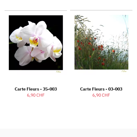
Carte Fleurs - 35-003
Carte Fleurs - 03-003
6,90 CHF
6,90 CHF