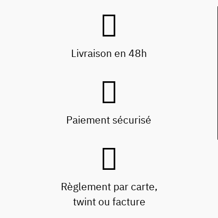
Livraison en 48h
Paiement sécurisé
Règlement par carte,
twint ou facture