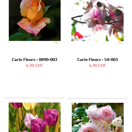
Carte Fleurs - 8890-003
Carte Fleurs - 54-003
6,90 CHF
6,90 CHF