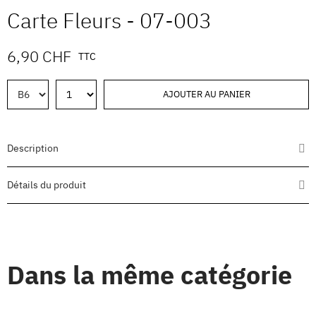
Carte Fleurs - 07-003
6,90 CHF
TTC
AJOUTER AU PANIER
Description
Détails du produit
Dans la même catégorie