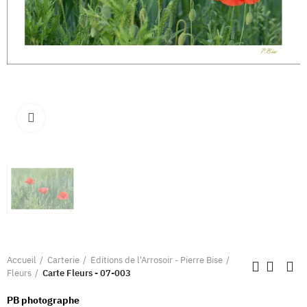
Clique pour élargir
Accueil
Carterie
Editions de l'Arrosoir - Pierre Bise
Fleurs
Carte Fleurs - 07-003
PB photographe