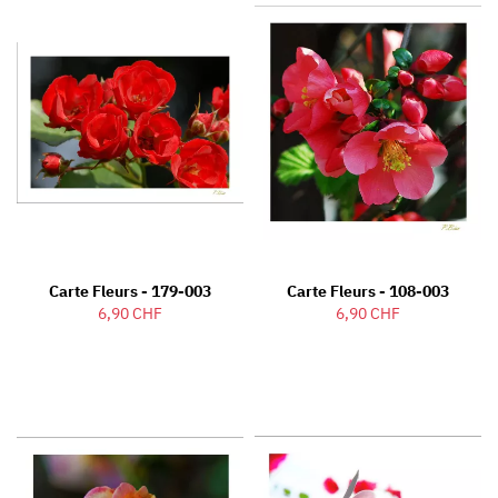
Carte Fleurs - 179-003
Carte Fleurs - 108-003
6,90 CHF
6,90 CHF