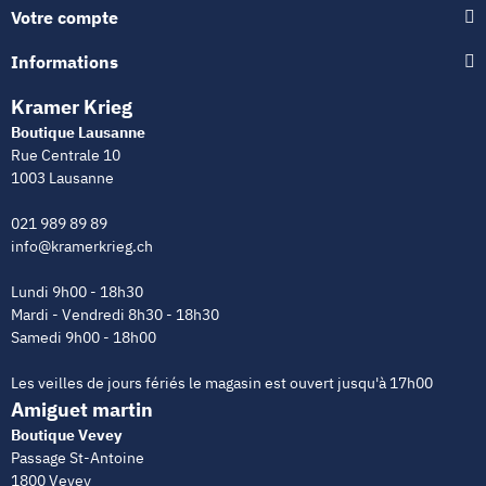
Votre compte
Informations
Kramer Krieg
Boutique Lausanne
Rue Centrale 10
1003 Lausanne
021 989 89 89
info@kramerkrieg.ch
Lundi 9h00 - 18h30
Mardi - Vendredi 8h30 - 18h30
Samedi 9h00 - 18h00
Les veilles de jours fériés le magasin est ouvert jusqu'à 17h00
Amiguet martin
Boutique Vevey
Passage St-Antoine
1800 Vevey