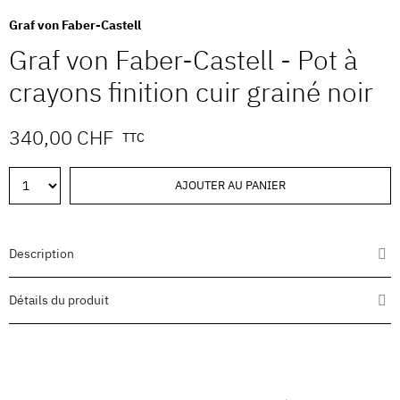
Graf von Faber-Castell
Graf von Faber-Castell - Pot à
crayons finition cuir grainé noir
340,00 CHF
TTC
AJOUTER AU PANIER
Description
Détails du produit