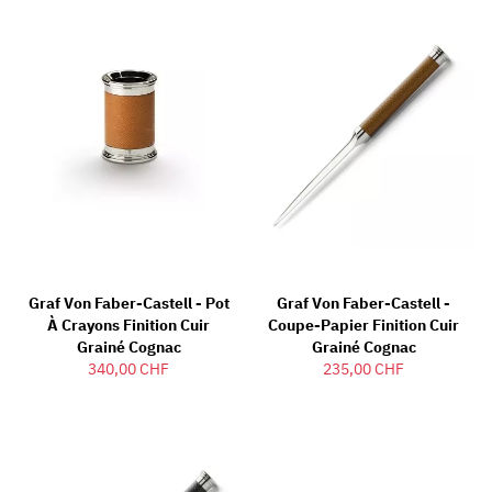
Graf Von Faber-Castell - Pot
Graf Von Faber-Castell -
À Crayons Finition Cuir
Coupe-Papier Finition Cuir
Grainé Cognac
Grainé Cognac
340,00 CHF
235,00 CHF