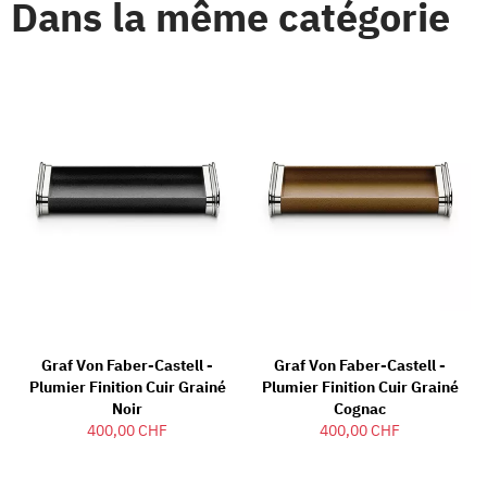
Dans la même catégorie
Graf Von Faber-Castell -
Graf Von Faber-Castell -
Plumier Finition Cuir Grainé
Plumier Finition Cuir Grainé
Noir
Cognac
400,00 CHF
400,00 CHF