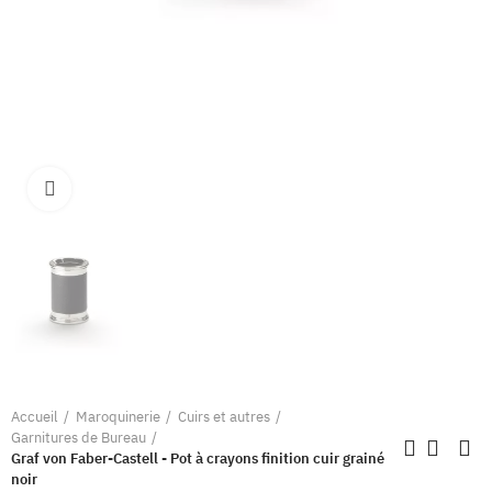
Clique pour élargir
Accueil
Maroquinerie
Cuirs et autres
Garnitures de Bureau
Graf von Faber-Castell - Pot à crayons finition cuir grainé
noir