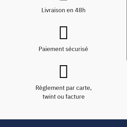
Livraison en 48h
Paiement sécurisé
Règlement par carte,
twint ou facture