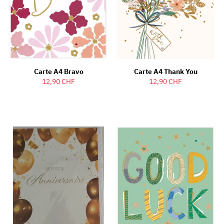
Carte A4 Bravo
Carte A4 Thank You
12,90 CHF
12,90 CHF