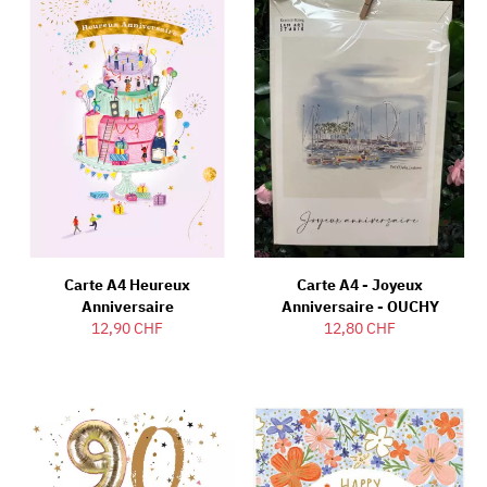
Carte A4 Heureux
Carte A4 - Joyeux
Anniversaire
Anniversaire - OUCHY
12,90 CHF
12,80 CHF