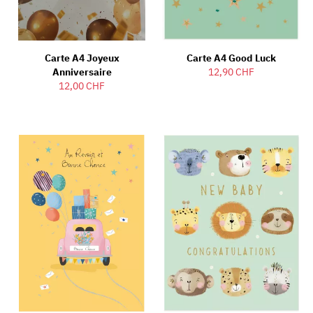
Carte A4 Joyeux
Carte A4 Good Luck
Anniversaire
12,90 CHF
12,00 CHF