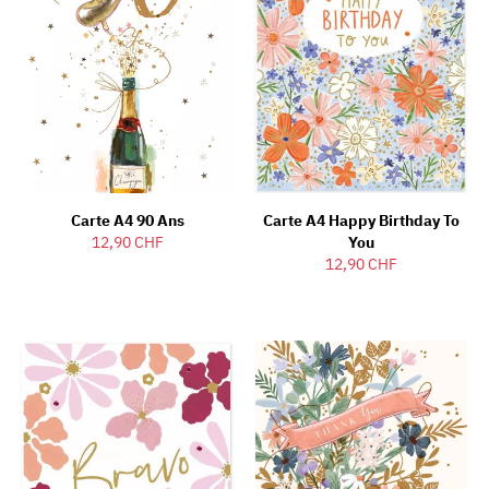
Carte A4 90 Ans
Carte A4 Happy Birthday To
12,90 CHF
You
12,90 CHF