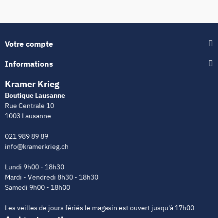
Votre compte
Informations
Kramer Krieg
Boutique Lausanne
Rue Centrale 10
1003 Lausanne
021 989 89 89
info@kramerkrieg.ch
Lundi 9h00 - 18h30
Mardi - Vendredi 8h30 - 18h30
Samedi 9h00 - 18h00
Les veilles de jours fériés le magasin est ouvert jusqu'à 17h00