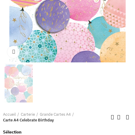
Clique pour élargir
Accueil
Carterie
Grande Cartes A4
Carte A4 Celebrate Birthday
Sélection