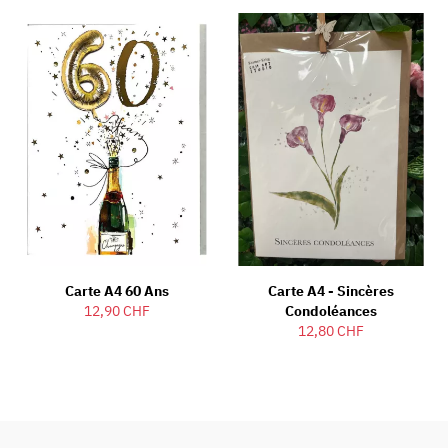
Carte A4 60 Ans
Carte A4 - Sincères
12,90 CHF
Condoléances
12,80 CHF