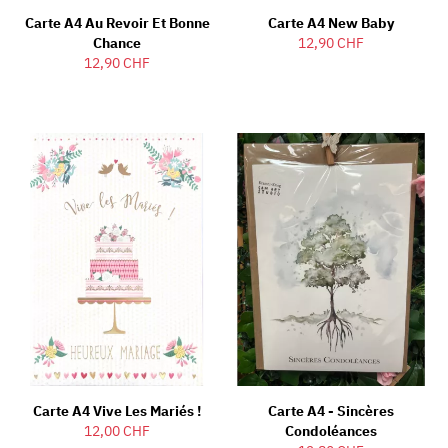
Carte A4 Au Revoir Et Bonne
Carte A4 New Baby
Chance
12,90 CHF
12,90 CHF
Carte A4 Vive Les Mariés !
Carte A4 - Sincères
12,00 CHF
Condoléances