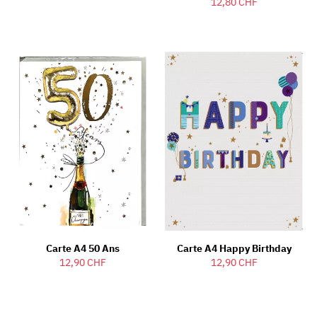
12,80 CHF
Carte A4 50 Ans
Carte A4 Happy Birthday
12,90 CHF
12,90 CHF