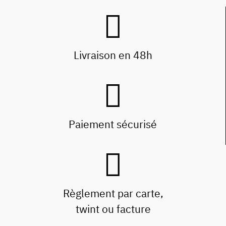
Livraison en 48h
Paiement sécurisé
Règlement par carte,
twint ou facture