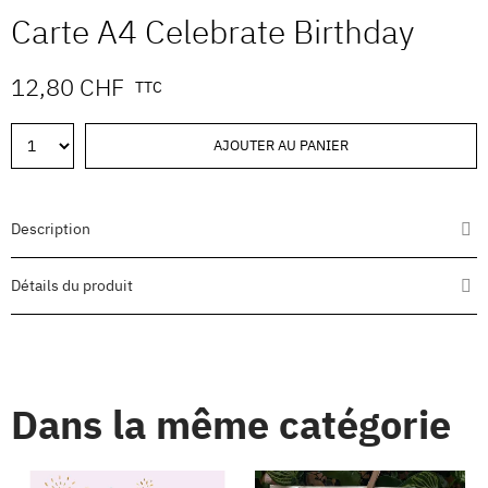
Carte A4 Celebrate Birthday
12,80 CHF
TTC
AJOUTER AU PANIER
Description
Détails du produit
Dans la même catégorie