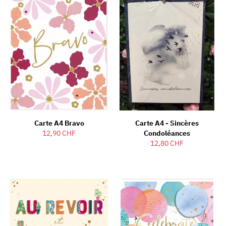
Carte A4 Bravo
Carte A4 - Sincères
12,90 CHF
Condoléances
12,80 CHF