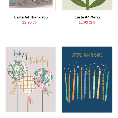
Carte A4 Thank You
Carte A4 Merci
12,90 CHF
12,90 CHF