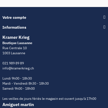
Votre compte
Informations
Kramer Krieg
Boutique Lausanne
Rue Centrale 10
1003 Lausanne
021 989 89 89
info@kramerkrieg.ch
Lundi 9h00 - 18h30
Mardi - Vendredi 8h30 - 18h30
Samedi 9h00 - 18h00
Les veilles de jours fériés le magasin est ouvert jusqu'à 17h00
Amiguet martin