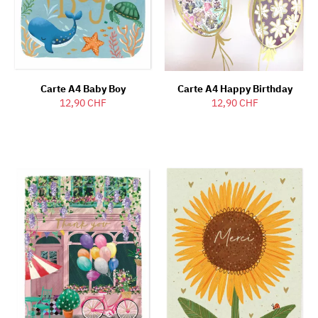
Carte A4 Baby Boy
Carte A4 Happy Birthday
12,90 CHF
12,90 CHF