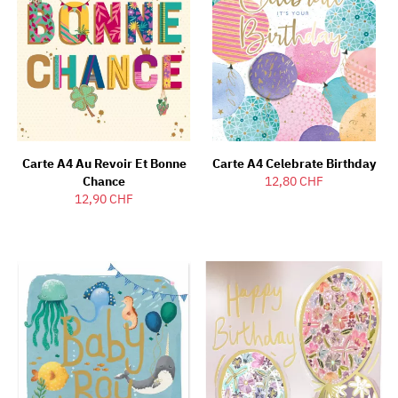
Carte A4 Au Revoir Et Bonne
Carte A4 Celebrate Birthday
Chance
12,80 CHF
12,90 CHF