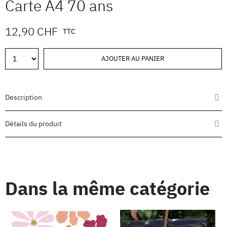
Carte A4 70 ans
12,90 CHF
TTC
AJOUTER AU PANIER
Description
Détails du produit
Dans la même catégorie