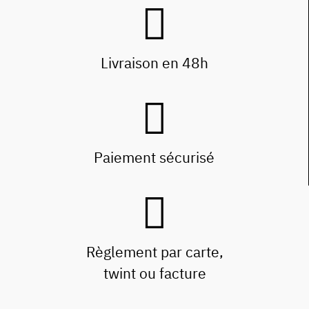
Livraison en 48h
Paiement sécurisé
Règlement par carte,
twint ou facture