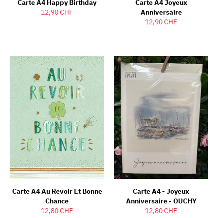
Carte A4 Happy Birthday
Carte A4 Joyeux
12,90 CHF
Anniversaire
12,90 CHF
Carte A4 Au Revoir Et Bonne
Carte A4 - Joyeux
Chance
Anniversaire - OUCHY
12,80 CHF
12,80 CHF