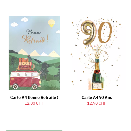
Carte A4 Bonne Retraite !
Carte A4 90 Ans
12,00 CHF
12,90 CHF