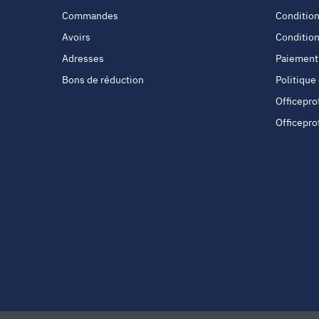
Commandes
Condition
Avoirs
Condition
Adresses
Paiement
Bons de réduction
Politique
Officepro
Officepro