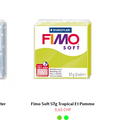
tter
Fimo Soft 57g Tropical Et Pomme
3,65 CHF