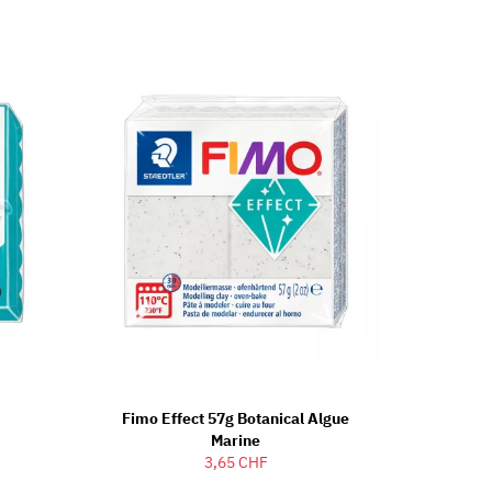
Fimo Effect 57g Botanical Algue
Marine
3,65 CHF