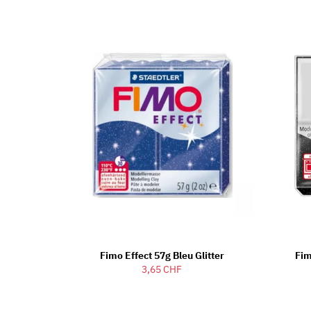
Fimo Effect 57g Bleu Glitter
Fim
3,65 CHF