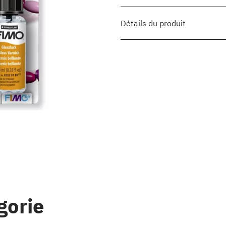
Détails du produit
gorie