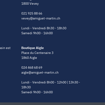
1800 Vevey
021 925 88 66
vevey@amiguet-martin.ch
Lundi - Vendredi 8h30 - 18h30
Samedi 9h00 - 16h00
asin est
Boutique Aigle
Place du Centenaire 3
1860 Aigle
024 468 68 69
aigle@amiguet-martin.ch
Lundi - Vendredi 8h00 - 12h00 | 13h30 -
18h30
Samedi 9h00 - 16h00