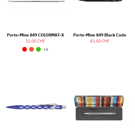
Porte-Mine 849 COLORMAT-X
Porte-Mine 849 Black Code
31,00 CHF
43,50 CHF
+5