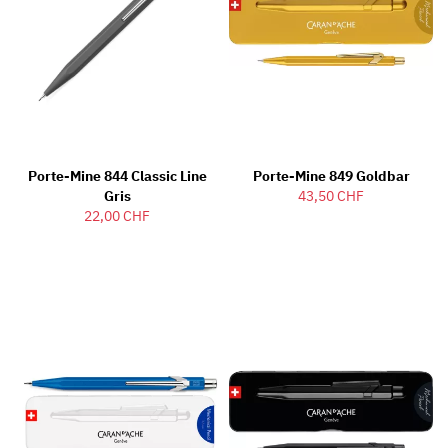
Porte-Mine 844 Classic Line
Porte-Mine 849 Goldbar
Gris
43,50 CHF
22,00 CHF