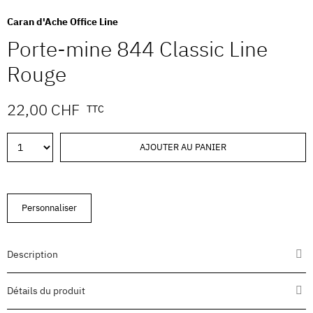
Caran d'Ache Office Line
Porte-mine 844 Classic Line
Rouge
22,00 CHF
TTC
AJOUTER AU PANIER
Personnaliser
Description
Détails du produit