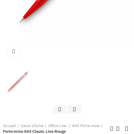
Clique pour élargir
Accueil
Caran d'Ache
Office Line
849 Porte-mine
Porte-mine 844 Classic Line Rouge