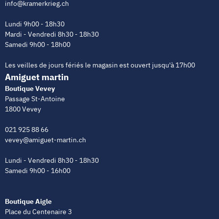
info@kramerkrieg.ch
Lundi 9h00 - 18h30
Mardi - Vendredi 8h30 - 18h30
Samedi 9h00 - 18h00
Les veilles de jours fériés le magasin est ouvert jusqu'à 17h00
Amiguet martin
Boutique Vevey
Passage St-Antoine
1800 Vevey
021 925 88 66
vevey@amiguet-martin.ch
Lundi - Vendredi 8h30 - 18h30
Samedi 9h00 - 16h00
Boutique Aigle
Place du Centenaire 3