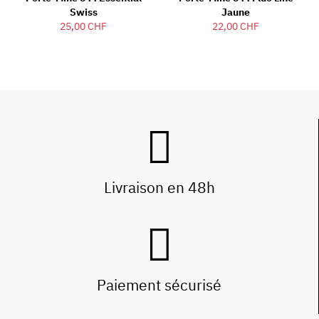
Swiss
Jaune
25,00 CHF
22,00 CHF
Livraison en 48h
Paiement sécurisé