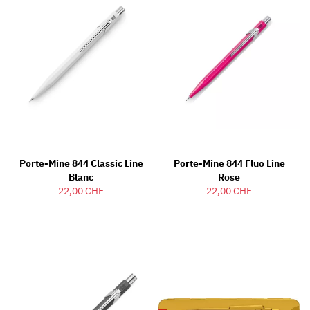
Porte-Mine 844 Classic Line
Porte-Mine 844 Fluo Line
Blanc
Rose
22,00 CHF
22,00 CHF