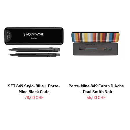
SET 849 Stylo-Bille + Porte-
Porte-Mine 849 Caran D'Ache
Mine Black Code
+ Paul Smith Noir
78,00 CHF
55,00 CHF