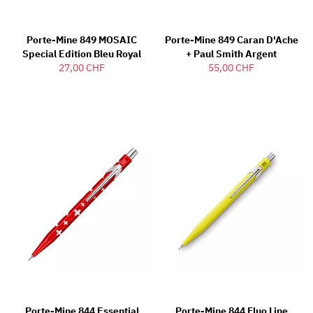
Porte-Mine 849 MOSAIC
Porte-Mine 849 Caran D'Ache
Special Edition Bleu Royal
+ Paul Smith Argent
27,00 CHF
55,00 CHF
Porte-Mine 844 Essential
Porte-Mine 844 Fluo Line