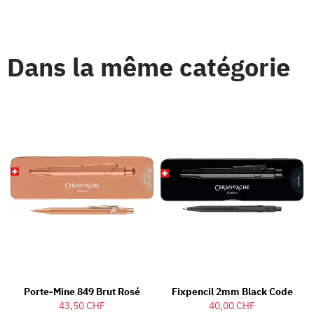
Dans la même catégorie
Porte-Mine 849 Brut Rosé
Fixpencil 2mm Black Code
43,50 CHF
40,00 CHF