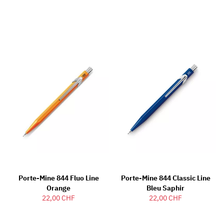
Porte-Mine 844 Fluo Line
Porte-Mine 844 Classic Line
Orange
Bleu Saphir
22,00 CHF
22,00 CHF