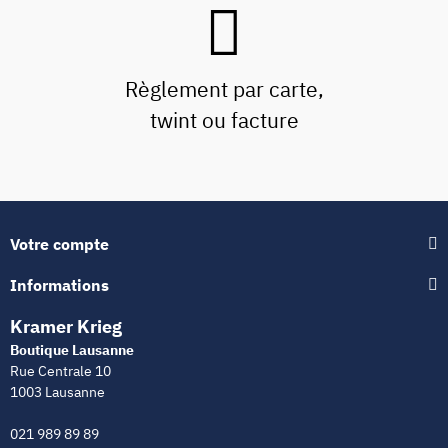
Règlement par carte,
twint ou facture
Votre compte
Informations
Kramer Krieg
Boutique Lausanne
Rue Centrale 10
1003 Lausanne
021 989 89 89