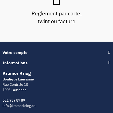
Règlement par carte,
twint ou facture
Votre compte
Informations
Kramer Krieg
Boutique Lausanne
Rue Centrale 10
1003 Lausanne
021 989 89 89
info@kramerkrieg.ch