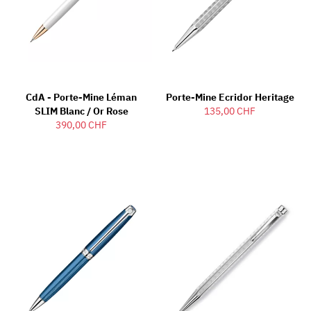
CdA - Porte-Mine Léman
Porte-Mine Ecridor Heritage
SLIM Blanc / Or Rose
135,00 CHF
390,00 CHF