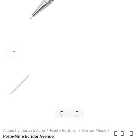
Clique pour élargir
Accueil
Caran d'Ache
Haute Ecriture
Portes-Mines
Porte-Mine Ecridor Avenue