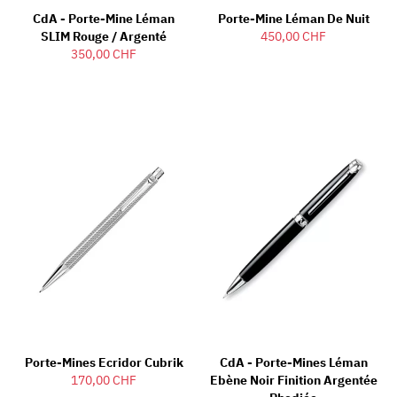
CdA - Porte-Mine Léman
Porte-Mine Léman De Nuit
SLIM Rouge / Argenté
450,00 CHF
350,00 CHF
Porte-Mines Ecridor Cubrik
CdA - Porte-Mines Léman
170,00 CHF
Ebène Noir Finition Argentée