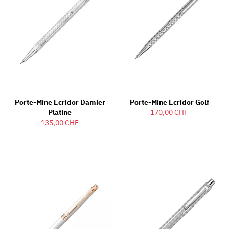
Porte-Mine Ecridor Damier
Porte-Mine Ecridor Golf
Platine
170,00 CHF
135,00 CHF