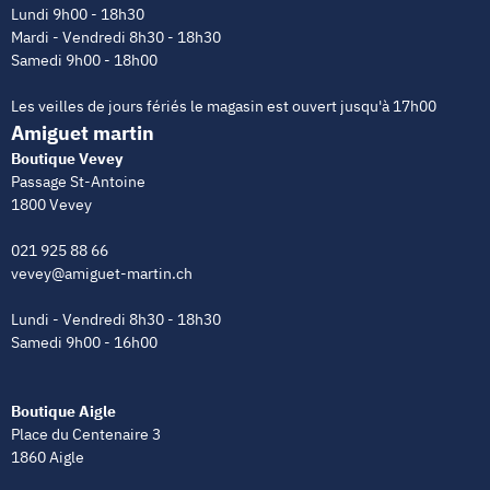
Lundi 9h00 - 18h30
Mardi - Vendredi 8h30 - 18h30
Samedi 9h00 - 18h00
Les veilles de jours fériés le magasin est ouvert jusqu'à 17h00
Amiguet martin
Boutique Vevey
Passage St-Antoine
1800 Vevey
021 925 88 66
vevey@amiguet-martin.ch
Lundi - Vendredi 8h30 - 18h30
Samedi 9h00 - 16h00
Boutique Aigle
Place du Centenaire 3
1860 Aigle