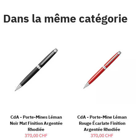
Dans la même catégorie
CdA - Porte-Mines Léman
CdA - Porte-Mine Léman
Noir Mat Finition Argentée
Rouge Écarlate Finition
Rhodiée
Argentée Rhodiée
370,00 CHF
370,00 CHF