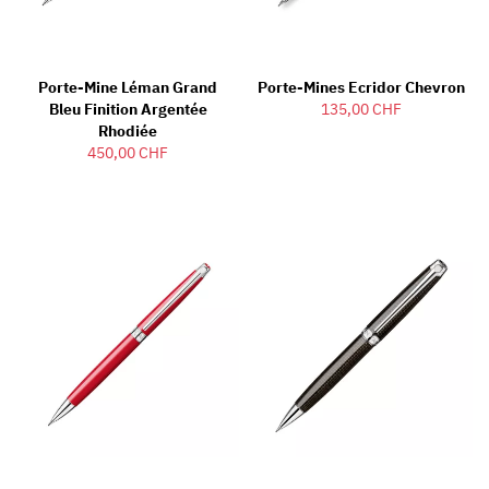
Porte-Mine Léman Grand
Porte-Mines Ecridor Chevron
Bleu Finition Argentée
135,00 CHF
Rhodiée
450,00 CHF