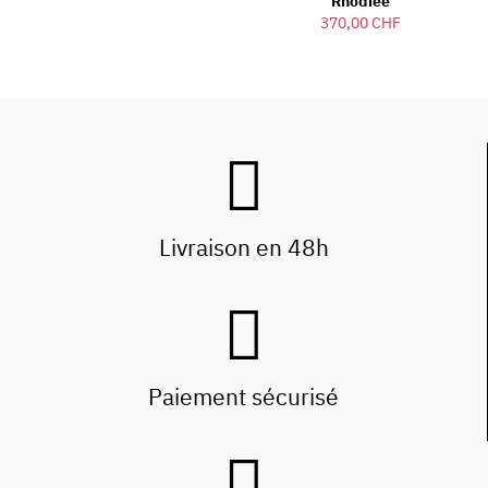
Rhodiée
370,00 CHF
Livraison en 48h
Paiement sécurisé