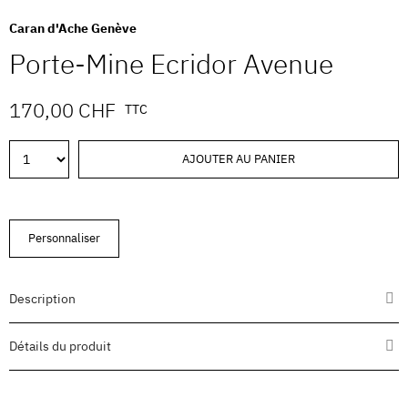
Caran d'Ache Genève
Porte-Mine Ecridor Avenue
170,00 CHF
TTC
AJOUTER AU PANIER
Personnaliser
Description
Détails du produit