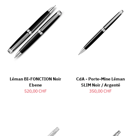
Léman BI-FONCTION Noir
CdA - Porte-Mine Léman
Ebene
SLIM Noir / Argenté
520,00 CHF
350,00 CHF