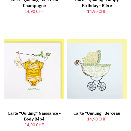
Champagne
Birthday - Bière
14,90 CHF
14,90 CHF
Carte "Quilling" Naissance -
Carte "Quilling" Berceau
Body Bébé
14,90 CHF
14,90 CHF