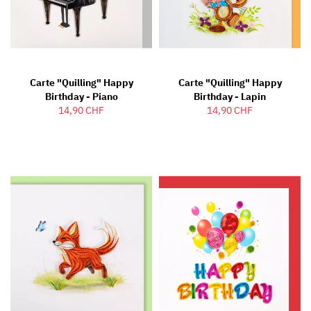
Carte "Quilling" Happy
Carte "Quilling" Happy
Birthday - Piano
Birthday - Lapin
14,90 CHF
14,90 CHF