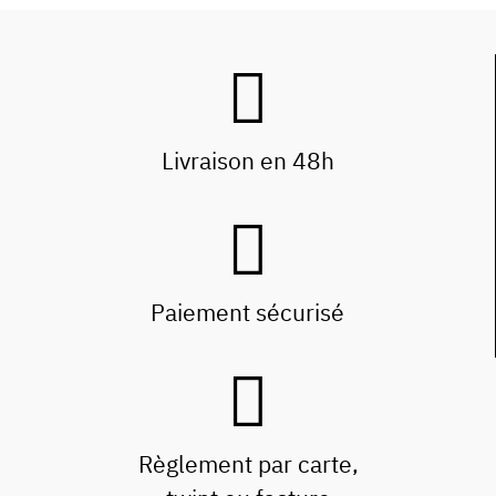
Livraison en 48h
Paiement sécurisé
Règlement par carte,