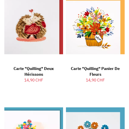
Carte "Quilling" Deux
Carte "Quilling" Panier De
Hérissons
Fleurs
14,90 CHF
14,90 CHF