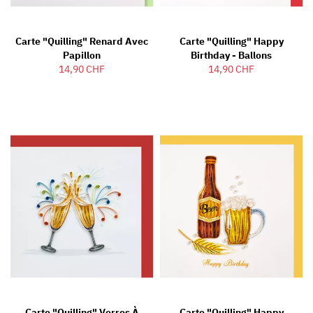
Carte "Quilling" Renard Avec
Carte "Quilling" Happy
Papillon
Birthday - Ballons
14,90 CHF
14,90 CHF
Carte "Quilling" Verres À
Carte "Quilling" Happy