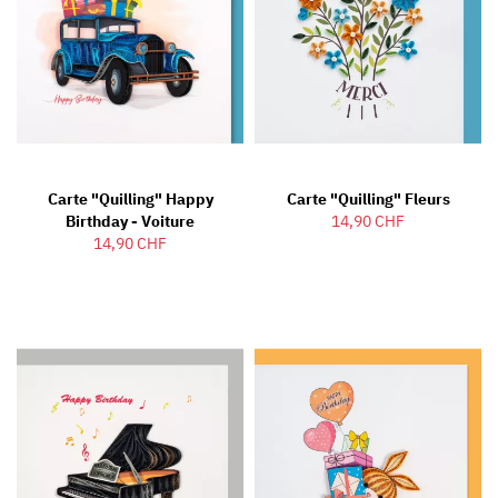
Carte "Quilling" Happy
Carte "Quilling" Fleurs
Birthday - Voiture
14,90 CHF
14,90 CHF