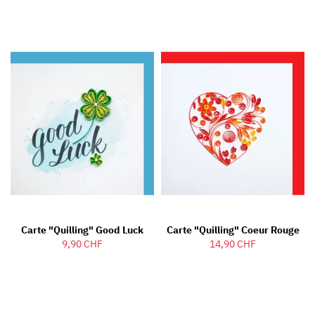
Carte "Quilling" Good Luck
Carte "Quilling" Coeur Rouge
9,90 CHF
14,90 CHF