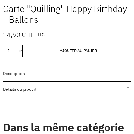
Carte "Quilling" Happy Birthday
- Ballons
14,90 CHF
TTC
AJOUTER AU PANIER
Description
Détails du produit
Dans la même catégorie