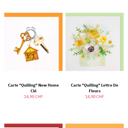
Carte "Quilling" New Home
Carte "Quilling" Lettre De
Clé
Fleurs
14,90 CHF
14,90 CHF