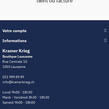
twint ou facture
Votre compte
Informations
Kramer Krieg
Boutique Lausanne
Rue Centrale 10
1003 Lausanne
021 989 89 89
info@kramerkrieg.ch
Lundi 9h00 - 18h30
Mardi - Vendredi 8h30 - 18h30
Samedi 9h00 - 18h00