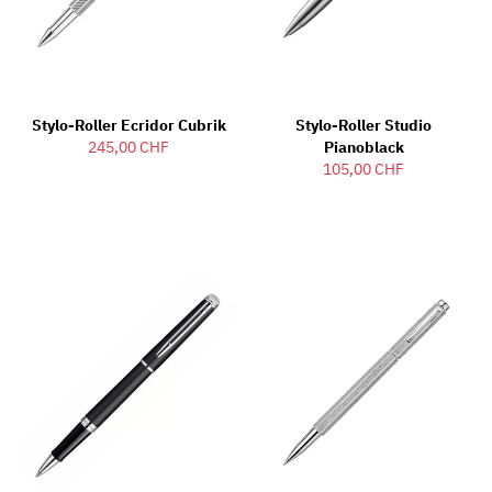
Stylo-Roller Ecridor Cubrik
Stylo-Roller Studio
245,00 CHF
Pianoblack
105,00 CHF