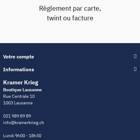
Règlement par carte,
twint ou facture
Votre compte
Informations
Kramer Krieg
Boutique Lausanne
Rue Centrale 10
1003 Lausanne
021 989 89 89
info@kramerkrieg.ch
Lundi 9h00 - 18h30