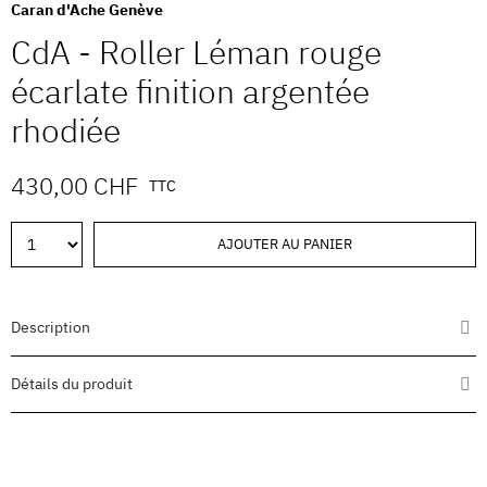
Caran d'Ache Genève
CdA - Roller Léman rouge
écarlate finition argentée
rhodiée
430,00 CHF
TTC
AJOUTER AU PANIER
Description
Détails du produit