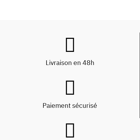
Livraison en 48h
Paiement sécurisé