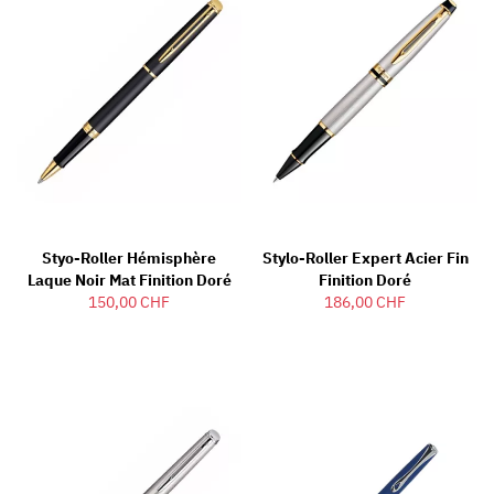
Styo-Roller Hémisphère
Stylo-Roller Expert Acier Fin
Laque Noir Mat Finition Doré
Finition Doré
150,00 CHF
186,00 CHF