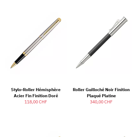
Stylo-Roller Hémisphère
Roller Guilloché Noir Finition
Acier Fin Finition Doré
Plaqué Platine
118,00 CHF
340,00 CHF