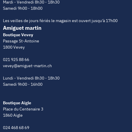
Mardi - Vendredi 8h30 - 18h30
Samedi 9h00 - 18h00
Les veilles de jours fériés le magasin est ouvert jusqu'à 17h00
Amiguet martin
Boutique Vevey
Passage St-Antoine
1800 Vevey
021 925 88 66
vevey@amiguet-martin.ch
Lundi - Vendredi 8h30 - 18h30
Samedi 9h00 - 16h00
Boutique Aigle
Place du Centenaire 3
1860 Aigle
024 468 68 69