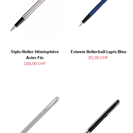
Stylo-Roller Hémisphère
Esteem Rollerball Lapis Bleu
Acier Fin
81,00 CHF
108,00 CHF