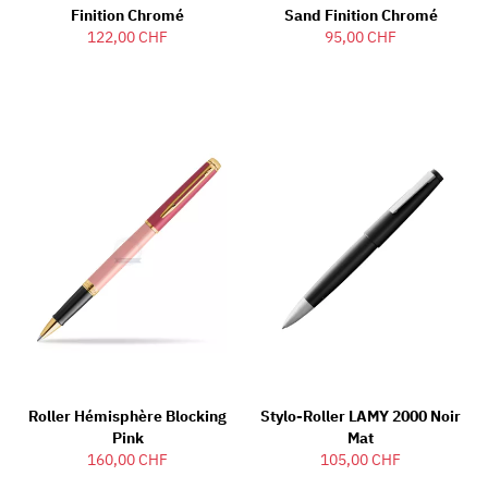
Finition Chromé
Sand Finition Chromé
122,00 CHF
95,00 CHF
Roller Hémisphère Blocking
Stylo-Roller LAMY 2000 Noir
Pink
Mat
160,00 CHF
105,00 CHF