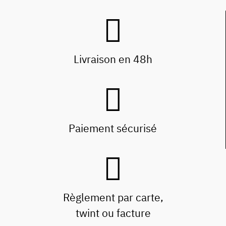
Livraison en 48h
Paiement sécurisé
Règlement par carte,
twint ou facture