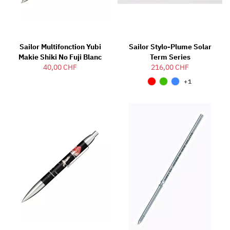
Sailor Multifonction Yubi
Sailor Stylo-Plume Solar
Makie Shiki No Fuji Blanc
Term Series
40,00 CHF
216,00 CHF
+1