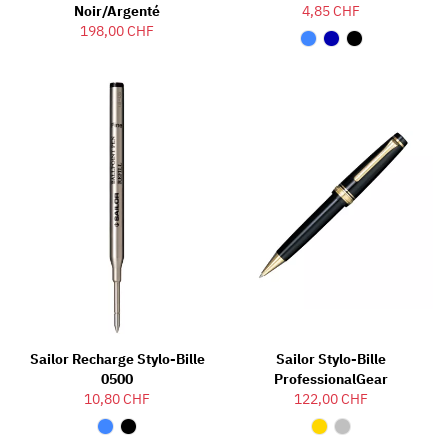
Noir/argenté
4,85 CHF
198,00 CHF
Sailor Recharge Stylo-Bille
Sailor Stylo-Bille
0500
ProfessionalGear
10,80 CHF
122,00 CHF