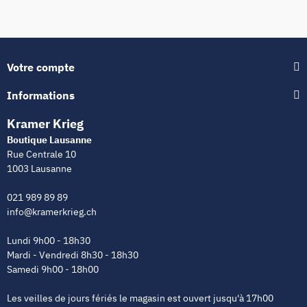
Votre compte
Informations
Kramer Krieg
Boutique Lausanne
Rue Centrale 10
1003 Lausanne
021 989 89 89
info@kramerkrieg.ch
Lundi 9h00 - 18h30
Mardi - Vendredi 8h30 - 18h30
Samedi 9h00 - 18h00
Les veilles de jours fériés le magasin est ouvert jusqu'à 17h00