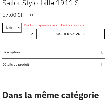
Sailor Stylo-bille 1911 S
67,00 CHF
TTC
Produit disponible avec d'autres options
AJOUTER AU PANIER
Description
Détails du produit
Dans la même catégorie