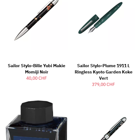
Sailor Stylo-Bille Yubi Makie
Sailor Stylo-Plume 1911 L
Momiji Noir
Ringless Kyoto Garden Koke
40,00 CHF
Vert
379,00 CHF