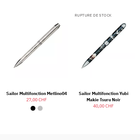
RUPTURE DE STOCK
Sailor Multifonction Metlino04
Sailor Multifonction Yubi
27,00 CHF
Makie Tsuru Noir
40,00 CHF