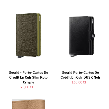
Secrid - Porte-Cartes De
Secrid Porte-Cartes De
Crédit En Cuir Slim Kelp
Crédit En Cuir DUSK Noir
Crisple
160,00 CHF
75,00 CHF