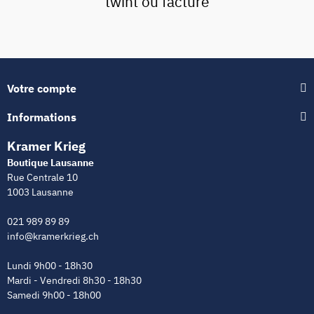
twint ou facture
Votre compte
Informations
Kramer Krieg
Boutique Lausanne
Rue Centrale 10
1003 Lausanne
021 989 89 89
info@kramerkrieg.ch
Lundi 9h00 - 18h30
Mardi - Vendredi 8h30 - 18h30
Samedi 9h00 - 18h00