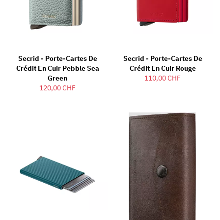
Secrid - Porte-Cartes De
Secrid - Porte-Cartes De
Crédit En Cuir Pebble Sea
Crédit En Cuir Rouge
Green
110,00 CHF
120,00 CHF