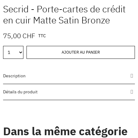
Secrid - Porte-cartes de crédit
en cuir Matte Satin Bronze
75,00 CHF
TTC
AJOUTER AU PANIER
Description
Détails du produit
Dans la même catégorie