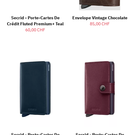
Secrid - Porte-Cartes De
Envelope Vintage Chocolate
Crédit Fluted Premium+ Teal
85,00 CHF
60,00 CHF
Secrid - Porte-Cartes De
Secrid - Porte-Cartes De