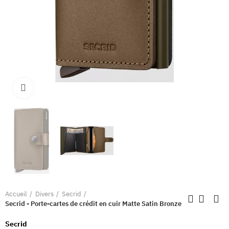
Clique pour élargir
Accueil
Divers
Secrid
Secrid - Porte-cartes de crédit en cuir Matte Satin Bronze
Secrid