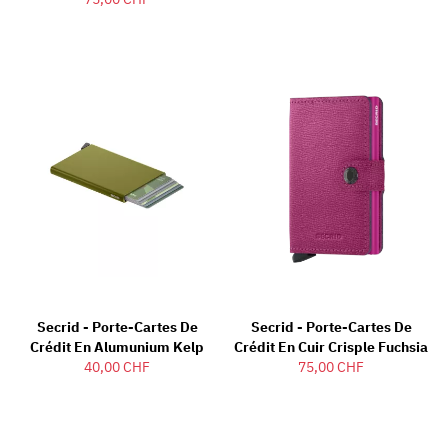
Secrid - Porte-Cartes De
Secrid - Porte-Cartes De
Crédit En Alumunium Kelp
Crédit En Cuir Crisple Fuchsia
40,00 CHF
75,00 CHF