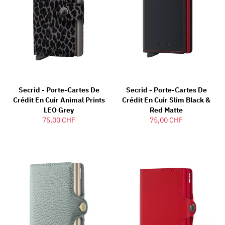
Secrid - Porte-Cartes De
Secrid - Porte-Cartes De
Crédit En Cuir Animal Prints
Crédit En Cuir Slim Black &
LEO Grey
Red Matte
75,00 CHF
75,00 CHF