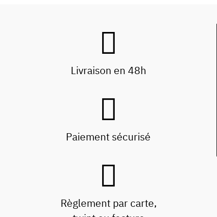
Livraison en 48h
Paiement sécurisé
Règlement par carte,