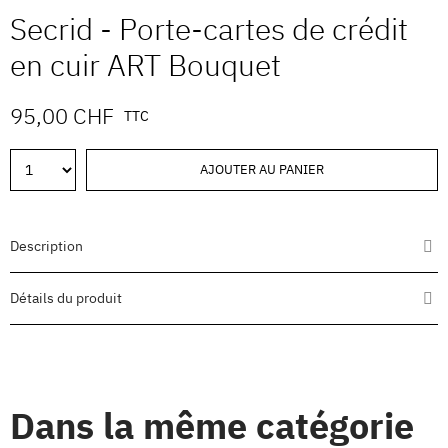
Secrid - Porte-cartes de crédit
en cuir ART Bouquet
95,00 CHF
TTC
AJOUTER AU PANIER
Description
Détails du produit
Dans la même catégorie