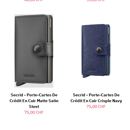
Secrid - Porte-Cartes De
Secrid - Porte-Cartes De
Crédit En Cuir Matte Satin
Crédit En Cuir Crisple Navy
Steel
75,00 CHF
75,00 CHF