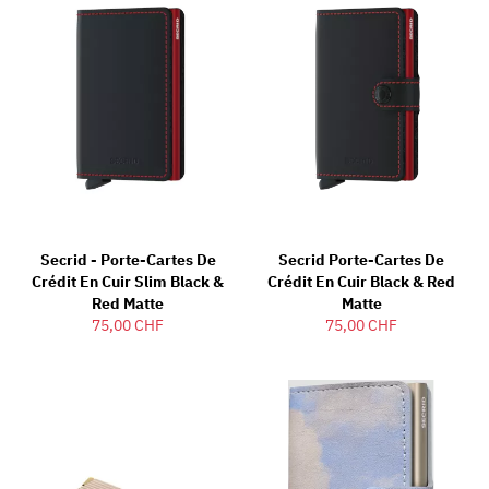
Secrid - Porte-Cartes De
Secrid Porte-Cartes De
Crédit En Cuir Slim Black &
Crédit En Cuir Black & Red
Red Matte
Matte
75,00 CHF
75,00 CHF