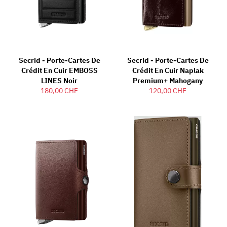
Secrid - Porte-Cartes De
Secrid - Porte-Cartes De
Crédit En Cuir EMBOSS
Crédit En Cuir Naplak
LINES Noir
Premium+ Mahogany
180,00 CHF
120,00 CHF