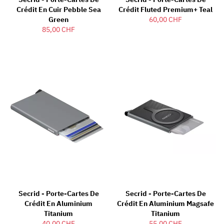
Crédit En Cuir Pebble Sea
Crédit Fluted Premium+ Teal
Green
60,00 CHF
85,00 CHF
Secrid - Porte-Cartes De
Secrid - Porte-Cartes De
Crédit En Aluminium
Crédit En Aluminium Magsafe
Titanium
Titanium
40,00 CHF
55,00 CHF