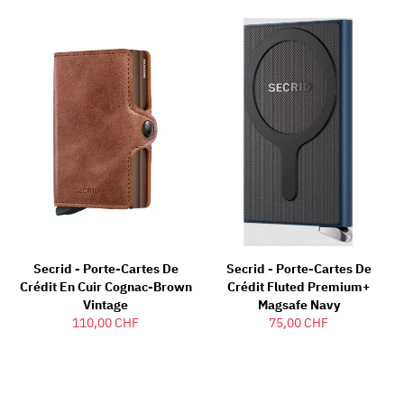
Secrid - Porte-Cartes De
Secrid - Porte-Cartes De
Crédit En Cuir Cognac-Brown
Crédit Fluted Premium+
Vintage
Magsafe Navy
110,00 CHF
75,00 CHF