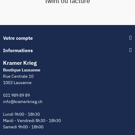
twint ou facture
Votre compte
Informations
Kramer Krieg
Boutique Lausanne
Rue Centrale 10
1003 Lausanne
021 989 89 89
info@kramerkrieg.ch
Lundi 9h00 - 18h30
Mardi - Vendredi 8h30 - 18h30
Samedi 9h00 - 18h00