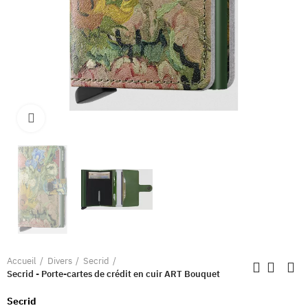
Clique pour élargir
Accueil
Divers
Secrid
Secrid - Porte-cartes de crédit en cuir ART Bouquet
Secrid