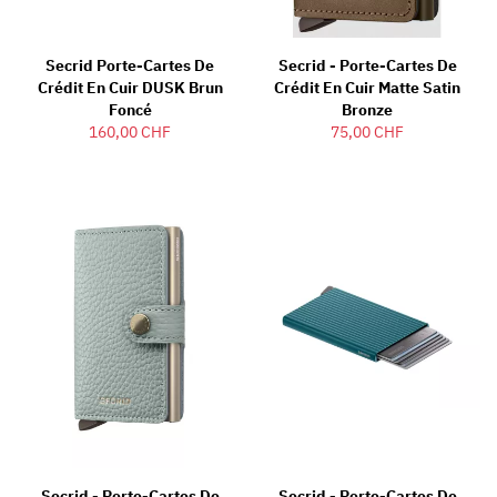
Secrid Porte-Cartes De
Secrid - Porte-Cartes De
Crédit En Cuir DUSK Brun
Crédit En Cuir Matte Satin
Foncé
Bronze
160,00 CHF
75,00 CHF
Secrid - Porte-Cartes De
Secrid - Porte-Cartes De