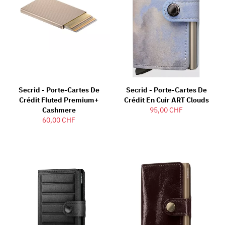
Secrid - Porte-Cartes De
Secrid - Porte-Cartes De
Crédit Fluted Premium+
Crédit En Cuir ART Clouds
Cashmere
95,00 CHF
60,00 CHF