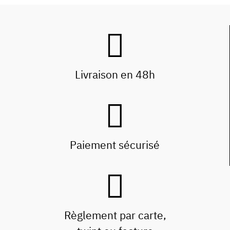
Livraison en 48h
Paiement sécurisé
Règlement par carte,