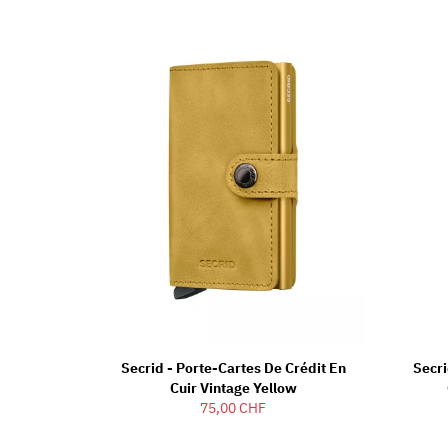
Secrid - Porte-Cartes De Crédit En
Secri
Cuir Vintage Yellow
75,00 CHF