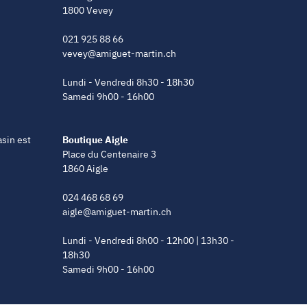
1800 Vevey
021 925 88 66
vevey@amiguet-martin.ch
Lundi - Vendredi 8h30 - 18h30
Samedi 9h00 - 16h00
asin est
Boutique Aigle
Place du Centenaire 3
1860 Aigle
024 468 68 69
aigle@amiguet-martin.ch
Lundi - Vendredi 8h00 - 12h00 | 13h30 -
18h30
Samedi 9h00 - 16h00