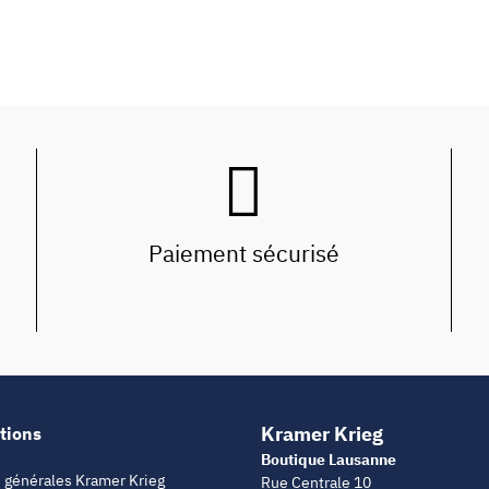
Paiement sécurisé
Kramer Krieg
tions
Boutique Lausanne
 générales Kramer Krieg
Rue Centrale 10