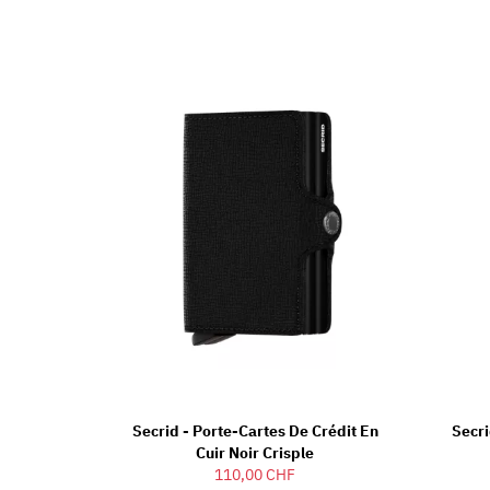
Secrid - Porte-Cartes De Crédit En
Secri
Cuir Noir Crisple
110,00 CHF