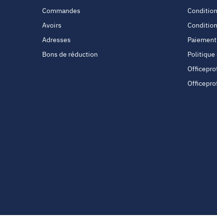
Commandes
Condition
Avoirs
Condition
Adresses
Paiement
Bons de réduction
Politique
Officepro
Officepro