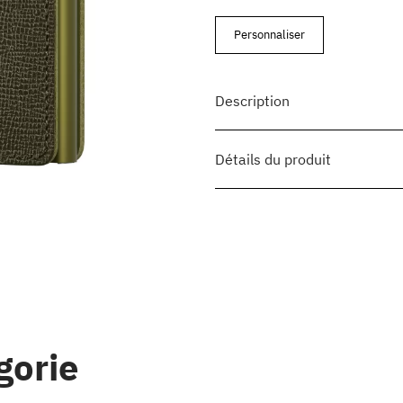
Personnaliser
Description
Détails du produit
gorie