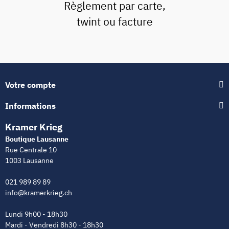
Règlement par carte,
twint ou facture
Votre compte
Informations
Kramer Krieg
Boutique Lausanne
Rue Centrale 10
1003 Lausanne
021 989 89 89
info@kramerkrieg.ch
Lundi 9h00 - 18h30
Mardi - Vendredi 8h30 - 18h30