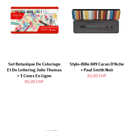
Set Botanique De Coloriage
Stylo-Bille 849 Caran D'Ache
Et De Lettering Julie Thomas
+ Paul Smith Noir
+ 1 Cours En Ligne
55,00 CHF
85,00 CHF