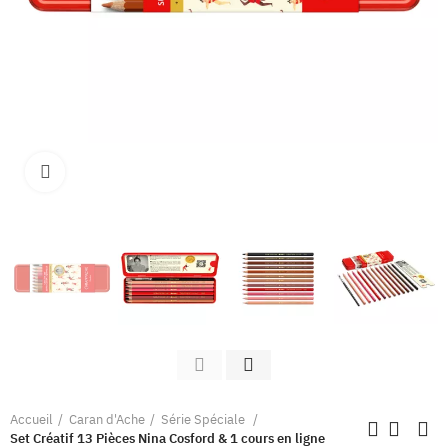
Clique pour élargir
Accueil
Caran d'Ache
Série Spéciale
Set Créatif 13 Pièces Nina Cosford & 1 cours en ligne