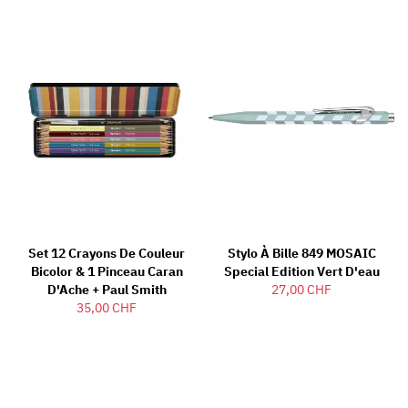
Set 12 Crayons De Couleur
Stylo À Bille 849 MOSAIC
Bicolor & 1 Pinceau Caran
Special Edition Vert D'eau
D'Ache + Paul Smith
27,00 CHF
35,00 CHF