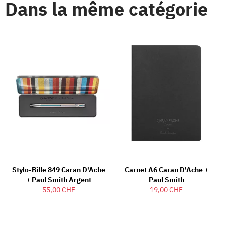
Dans la même catégorie
Stylo-Bille 849 Caran D'Ache
Carnet A6 Caran D'Ache +
+ Paul Smith Argent
Paul Smith
55,00 CHF
19,00 CHF