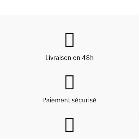
Livraison en 48h
Paiement sécurisé