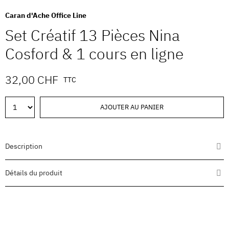
Caran d'Ache Office Line
Set Créatif 13 Pièces Nina
Cosford & 1 cours en ligne
32,00 CHF
TTC
AJOUTER AU PANIER
Description
Détails du produit