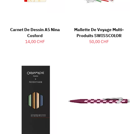
Carnet De Dessin A5 Nina
Mallette De Voyage Multi-
Cosford
Produits SWISSCOLOR
14,00 CHF
50,00 CHF