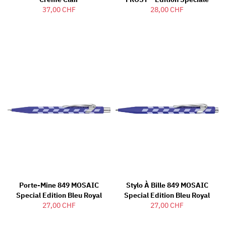
37,00 CHF
28,00 CHF
Porte-Mine 849 MOSAIC
Stylo À Bille 849 MOSAIC
Special Edition Bleu Royal
Special Edition Bleu Royal
27,00 CHF
27,00 CHF