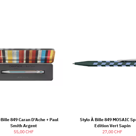
-Bille 849 Caran D'Ache + Paul
Stylo À Bille 849 MOSAIC Sp
Smith Argent
Edition Vert Sapin
55,00 CHF
27,00 CHF