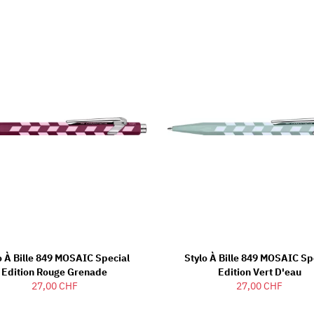
o À Bille 849 MOSAIC Special
Stylo À Bille 849 MOSAIC Sp
Edition Rouge Grenade
Edition Vert D'eau
27,00 CHF
27,00 CHF