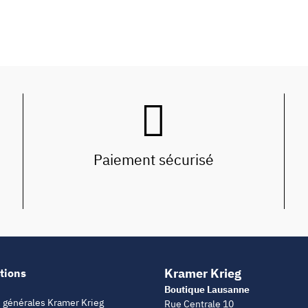
Paiement sécurisé
Kramer Krieg
tions
Boutique Lausanne
 générales Kramer Krieg
Rue Centrale 10