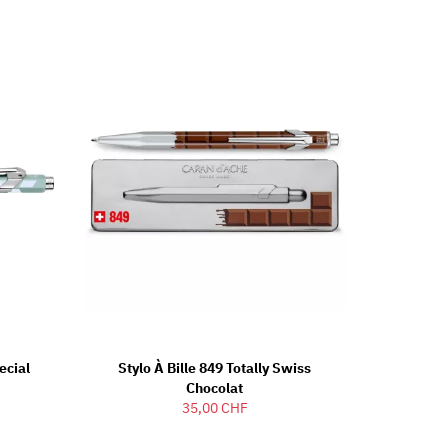
ecial
Stylo À Bille 849 Totally Swiss
Chocolat
35,00 CHF