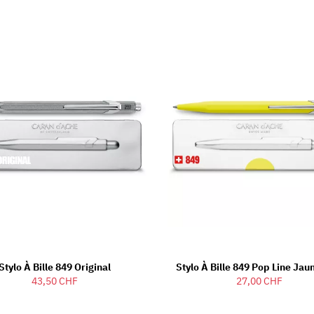
Stylo À Bille 849 Original
Stylo À Bille 849 Pop Line Jau
43,50 CHF
27,00 CHF