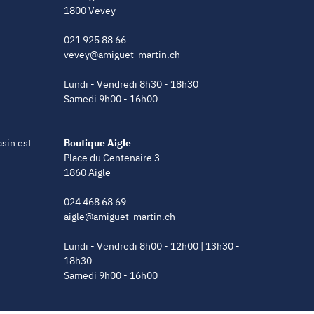
1800 Vevey
021 925 88 66
vevey@amiguet-martin.ch
Lundi - Vendredi 8h30 - 18h30
Samedi 9h00 - 16h00
asin est
Boutique Aigle
Place du Centenaire 3
1860 Aigle
024 468 68 69
aigle@amiguet-martin.ch
Lundi - Vendredi 8h00 - 12h00 | 13h30 -
18h30
Samedi 9h00 - 16h00