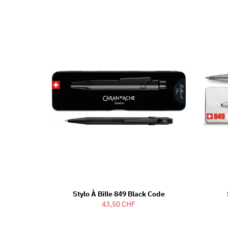
Stylo À Bille 849 Black Code
43,50 CHF