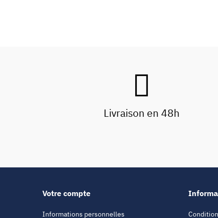
Livraison en 48h
Votre compte
Informa
Informations personnelles
Condition