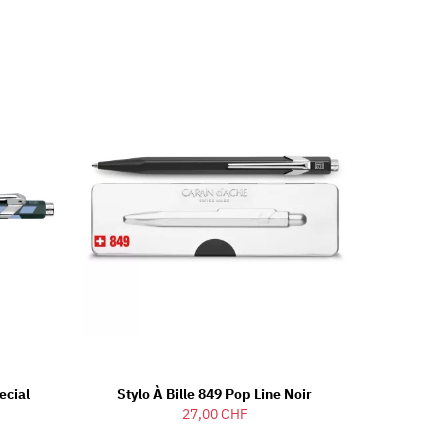
ecial
Stylo À Bille 849 Pop Line Noir
27,00 CHF