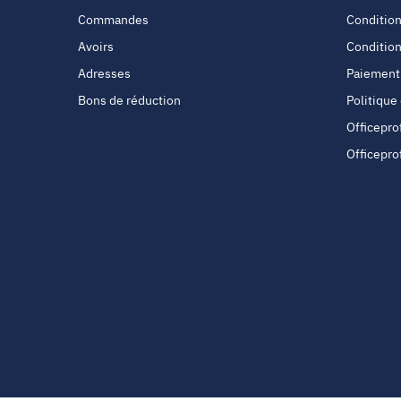
Commandes
Condition
Avoirs
Condition
Adresses
Paiement
Bons de réduction
Politique
Officepro
Officepro