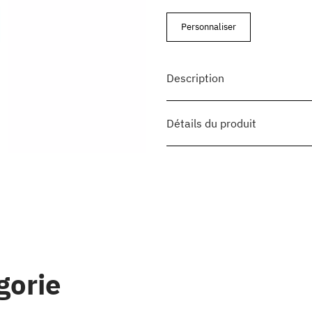
Personnaliser
Description
Détails du produit
gorie