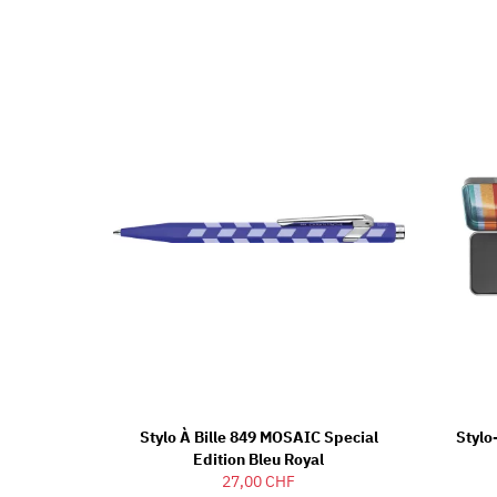
Stylo À Bille 849 MOSAIC Special
Stylo
Edition Bleu Royal
27,00 CHF