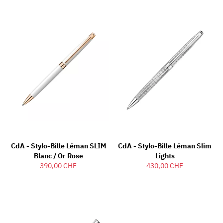
CdA - Stylo-Bille Léman SLIM
CdA - Stylo-Bille Léman Slim
Blanc / Or Rose
Lights
390,00 CHF
430,00 CHF