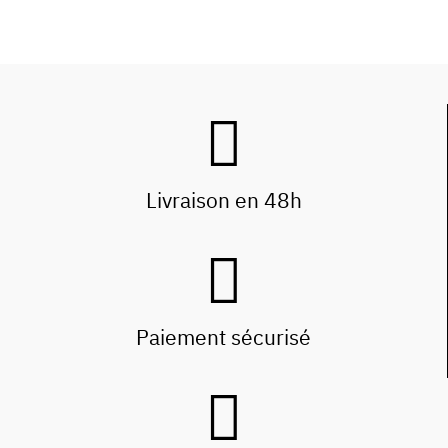
Livraison en 48h
Paiement sécurisé