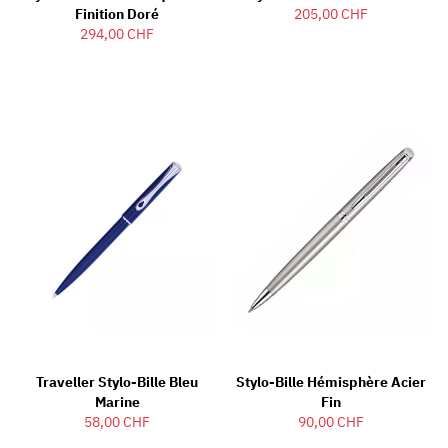
Finition Doré
205,00 CHF
294,00 CHF
Traveller Stylo-Bille Bleu
Stylo-Bille Hémisphère Acier
Marine
Fin
58,00 CHF
90,00 CHF