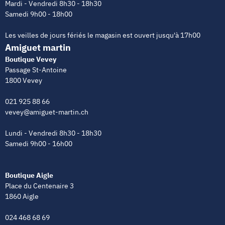
Mardi - Vendredi 8h30 - 18h30
Samedi 9h00 - 18h00
Les veilles de jours fériés le magasin est ouvert jusqu'à 17h00
Amiguet martin
Boutique Vevey
Passage St-Antoine
1800 Vevey
021 925 88 66
vevey@amiguet-martin.ch
Lundi - Vendredi 8h30 - 18h30
Samedi 9h00 - 16h00
Boutique Aigle
Place du Centenaire 3
1860 Aigle
024 468 68 69