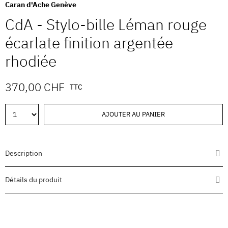
Caran d'Ache Genève
CdA - Stylo-bille Léman rouge
écarlate finition argentée
rhodiée
370,00 CHF
TTC
AJOUTER AU PANIER
Description
Détails du produit