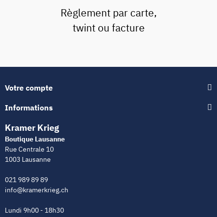
Règlement par carte,
twint ou facture
Votre compte
Informations
Kramer Krieg
Boutique Lausanne
Rue Centrale 10
1003 Lausanne
021 989 89 89
info@kramerkrieg.ch
Lundi 9h00 - 18h30