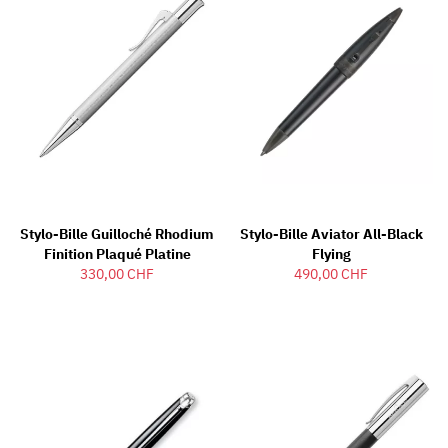
Stylo-Bille Guilloché Rhodium
Stylo-Bille Aviator All-Black
Finition Plaqué Platine
Flying
330,00 CHF
490,00 CHF