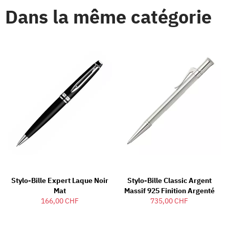
Dans la même catégorie
Stylo-Bille Expert Laque Noir
Stylo-Bille Classic Argent
Mat
Massif 925 Finition Argenté
166,00 CHF
735,00 CHF