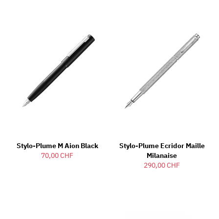
Stylo-Plume M Aion Black
Stylo-Plume Ecridor Maille
70,00 CHF
Milanaise
290,00 CHF