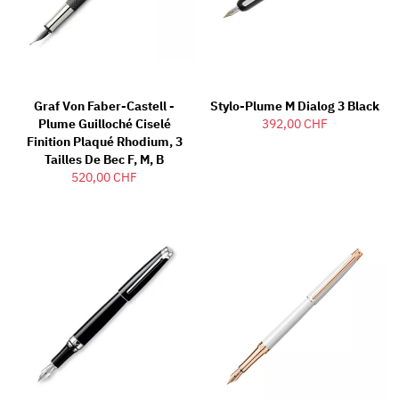
Graf Von Faber-Castell -
Stylo-Plume M Dialog 3 Black
Plume Guilloché Ciselé
392,00 CHF
Finition Plaqué Rhodium, 3
Tailles De Bec F, M, B
520,00 CHF