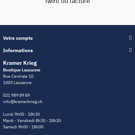
twint ou facture
Votre compte
Informations
Kramer Krieg
Boutique Lausanne
Rue Centrale 10
1003 Lausanne
021 989 89 89
info@kramerkrieg.ch
Lundi 9h00 - 18h30
Mardi - Vendredi 8h30 - 18h30
Samedi 9h00 - 18h00