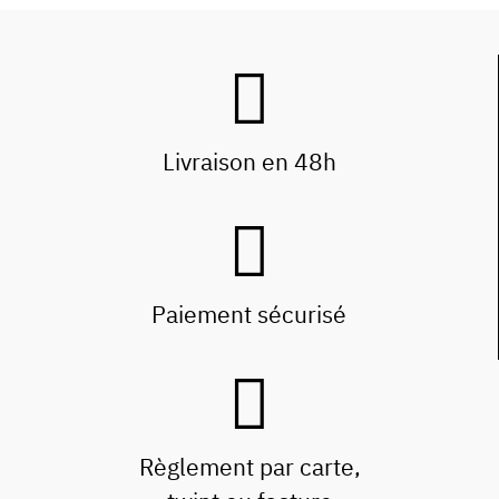
Livraison en 48h
Paiement sécurisé
Règlement par carte,