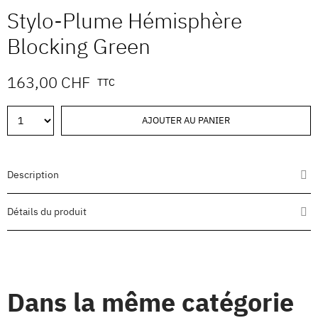
Stylo-Plume Hémisphère
Blocking Green
163,00 CHF
TTC
AJOUTER AU PANIER
Description
Détails du produit
Dans la même catégorie