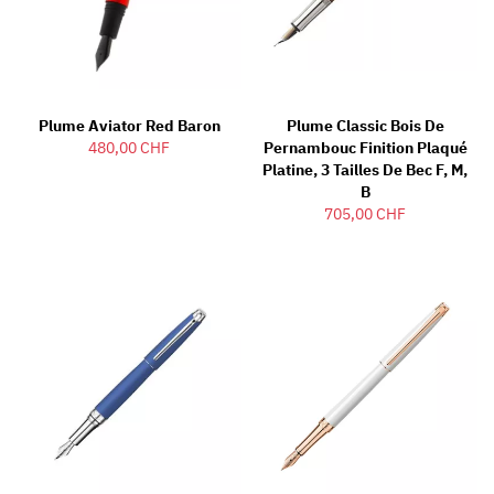
Plume Aviator Red Baron
Plume Classic Bois De
480,00 CHF
Pernambouc Finition Plaqué
Platine, 3 Tailles De Bec F, M,
B
705,00 CHF