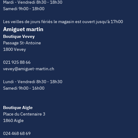
Mardi - Vendredi 8h30 - 18h30
Samedi 9h00 - 18h00
Les veilles de jours fériés le magasin est ouvert jusqu'à 17h00
Amiguet martin
Boutique Vevey
Passage St-Antoine
1800 Vevey
021 925 88 66
vevey@amiguet-martin.ch
Lundi - Vendredi 8h30 - 18h30
Samedi 9h00 - 16h00
Boutique Aigle
Place du Centenaire 3
1860 Aigle
024 468 68 69