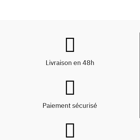
Livraison en 48h
Paiement sécurisé