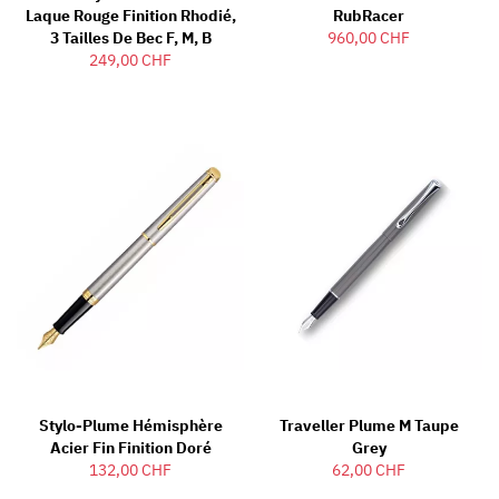
Laque Rouge Finition Rhodié,
RubRacer
3 Tailles De Bec F, M, B
960,00 CHF
249,00 CHF
Stylo-Plume Hémisphère
Traveller Plume M Taupe
Acier Fin Finition Doré
Grey
132,00 CHF
62,00 CHF