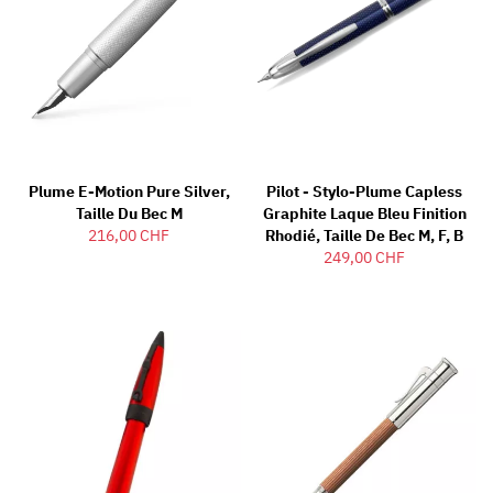
Plume E-Motion Pure Silver,
Pilot - Stylo-Plume Capless
Taille Du Bec M
Graphite Laque Bleu Finition
216,00 CHF
Rhodié, Taille De Bec M, F, B
249,00 CHF