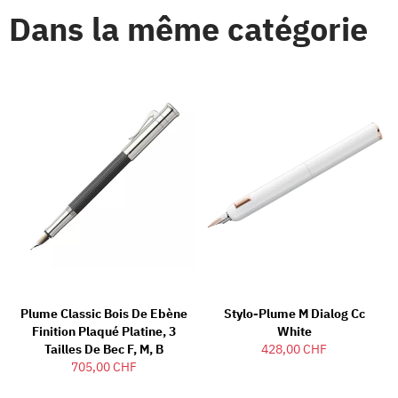
Dans la même catégorie
Plume Classic Bois De Ebène
Stylo-Plume M Dialog Cc
Finition Plaqué Platine, 3
White
Tailles De Bec F, M, B
428,00 CHF
705,00 CHF