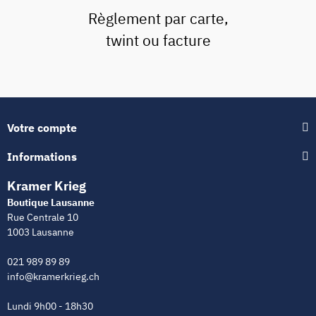
Règlement par carte,
twint ou facture
Votre compte
Informations
Kramer Krieg
Boutique Lausanne
Rue Centrale 10
1003 Lausanne
021 989 89 89
info@kramerkrieg.ch
Lundi 9h00 - 18h30