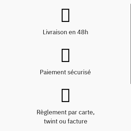
Livraison en 48h
Paiement sécurisé
Règlement par carte,
twint ou facture