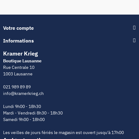
Votre compte
Informations
Kramer Krieg
Boutique Lausanne
Rue Centrale 10
1003 Lausanne
021 989 89 89
info@kramerkrieg.ch
Lundi 9h00 - 18h30
Mardi - Vendredi 8h30 - 18h30
Samedi 9h00 - 18h00
Les veilles de jours fériés le magasin est ouvert jusqu'à 17h00