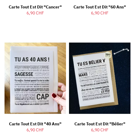
Carte Tout Est Dit "Cancer"
Carte Tout Est Dit "60 Ans"
6,90 CHF
6,90 CHF
Carte Tout Est Dit "40 Ans"
Carte Tout Est Dit "Bélier"
6,90 CHF
6,90 CHF