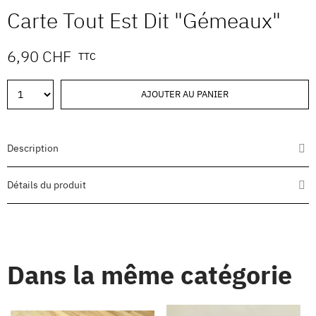
Carte Tout Est Dit "Gémeaux"
6,90 CHF
TTC
AJOUTER AU PANIER
Description
Détails du produit
Dans la même catégorie