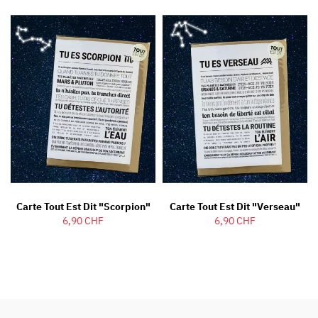
Carte Tout Est Dit "Scorpion"
Carte Tout Est Dit "Verseau"
6,90 CHF
6,90 CHF