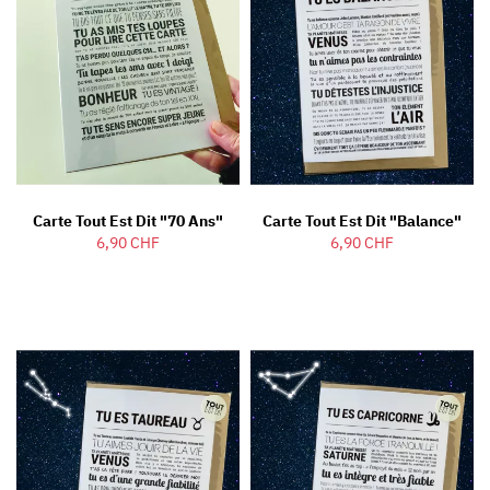
Carte Tout Est Dit "70 Ans"
Carte Tout Est Dit "Balance"
6,90 CHF
6,90 CHF