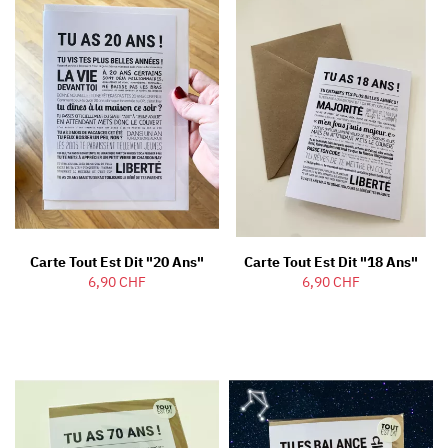
Carte Tout Est Dit "20 Ans"
Carte Tout Est Dit "18 Ans"
6,90 CHF
6,90 CHF