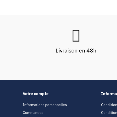
Livraison en 48h
Votre compte
Informa
Informations personnelles
Condition
Commandes
Condition