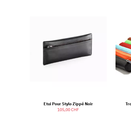
Etui Pour Stylo Zippé Noir
Tr
105,00 CHF