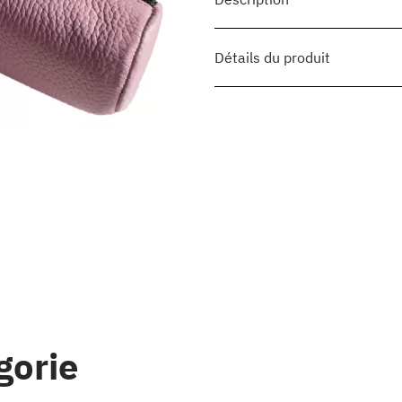
Détails du produit
gorie