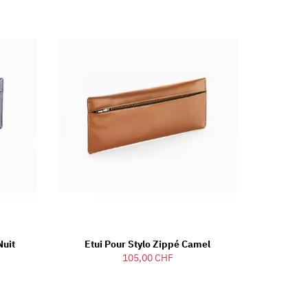
Nuit
Etui Pour Stylo Zippé Camel
105,00 CHF