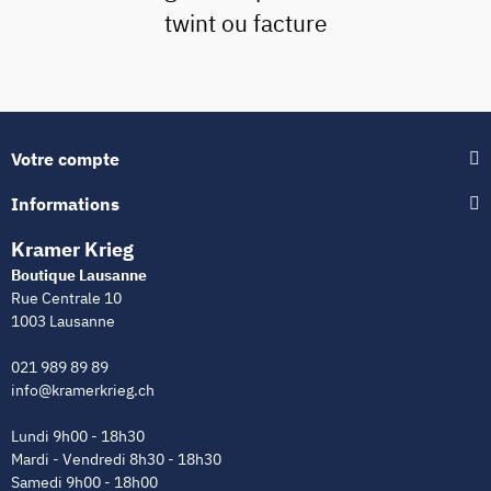
twint ou facture
Votre compte
Informations
Kramer Krieg
Boutique Lausanne
Rue Centrale 10
1003 Lausanne
021 989 89 89
info@kramerkrieg.ch
Lundi 9h00 - 18h30
Mardi - Vendredi 8h30 - 18h30
Samedi 9h00 - 18h00