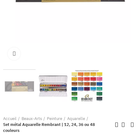
Clique pour élargir
Accueil
Beaux-Arts
Peinture
Aquarelle
Set métal Aquarelle Rembrant | 12, 24, 36 ou 48
couleurs