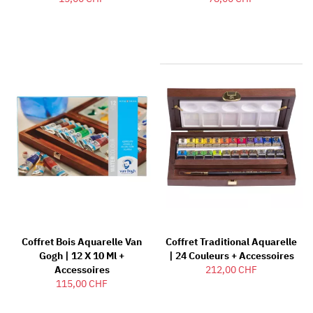
Coffret Bois Aquarelle Van
Coffret Traditional Aquarelle
Gogh | 12 X 10 Ml +
| 24 Couleurs + Accessoires
Accessoires
212,00 CHF
115,00 CHF