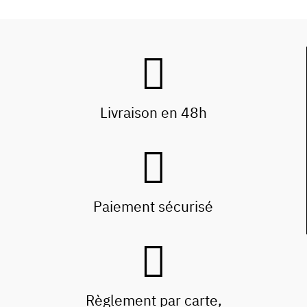
Livraison en 48h
Paiement sécurisé
Règlement par carte,