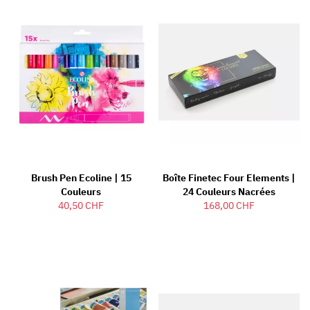
Brush Pen Ecoline | 15
Boîte Finetec Four Elements |
Couleurs
24 Couleurs Nacrées
40,50 CHF
168,00 CHF