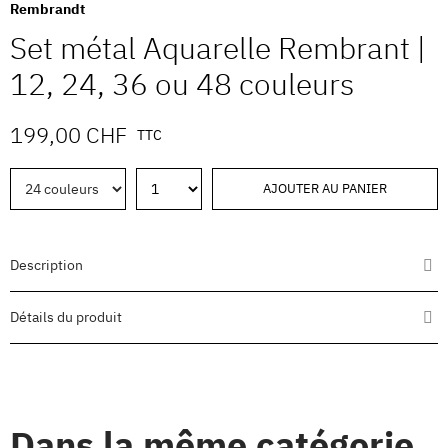
Rembrandt
Set métal Aquarelle Rembrant |
12, 24, 36 ou 48 couleurs
199,00 CHF
TTC
AJOUTER AU PANIER
Description
Détails du produit
Dans la même catégorie