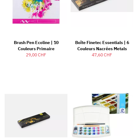
Brush Pen Ecoline | 10
Boîte Finetec Essentials | 6
Couleurs Primaire
Couleurs Nacrées Metals
29,00 CHF
47,60 CHF