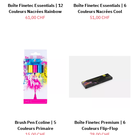
Boîte Finetec Essentials | 12
Boîte Finetec Essentials | 6
Couleurs Nacrées Rainbow
Couleurs Nacrées Cool
61,00 CHF
51,00 CHF
Brush Pen Ecoline | 5
Boîte Finetec Premium | 6
Couleurs Primaire
Couleurs Flip-Flop
15,00 CHF
78,00 CHF