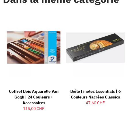
Coffret Bois Aquarelle Van
Boîte Finetec Essentials | 6
Gogh | 24 Couleurs +
Couleurs Nacrées Classics
Accessoires
47,60 CHF
115,00 CHF