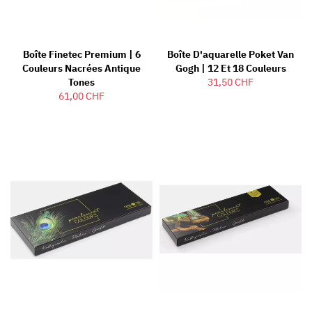
Boîte Finetec Premium | 6
Boîte D'aquarelle Poket Van
Couleurs Nacrées Antique
Gogh | 12 Et 18 Couleurs
Tones
31,50 CHF
61,00 CHF