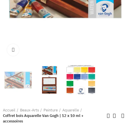
Clique pour élargir
Accueil
Beaux-Arts
Peinture
Aquarelle
Coffret bois Aquarelle Van Gogh | 12 x 10 ml +
accessoires