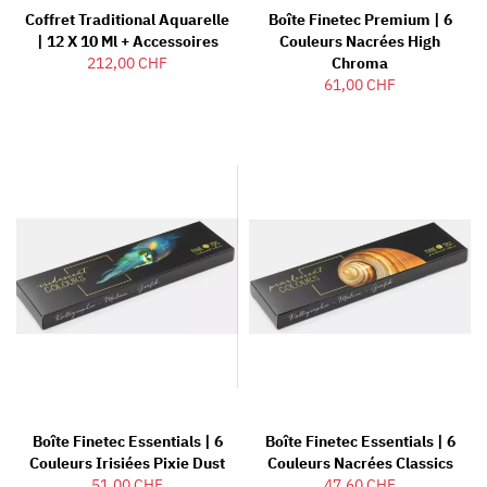
Coffret Traditional Aquarelle
Boîte Finetec Premium | 6
| 12 X 10 Ml + Accessoires
Couleurs Nacrées High
212,00 CHF
Chroma
61,00 CHF
Boîte Finetec Essentials | 6
Boîte Finetec Essentials | 6
Couleurs Irisiées Pixie Dust
Couleurs Nacrées Classics
51,00 CHF
47,60 CHF