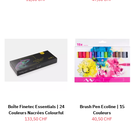
Boîte Finetec Essentials | 24
Brush Pen Ecoline | 15
Couleurs Nacrées Colourful
Couleurs
133,50 CHF
40,50 CHF