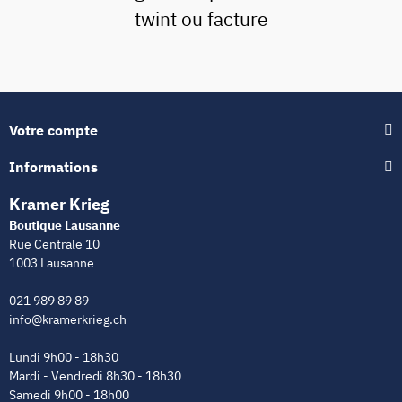
twint ou facture
Votre compte
Informations
Kramer Krieg
Boutique Lausanne
Rue Centrale 10
1003 Lausanne
021 989 89 89
info@kramerkrieg.ch
Lundi 9h00 - 18h30
Mardi - Vendredi 8h30 - 18h30
Samedi 9h00 - 18h00