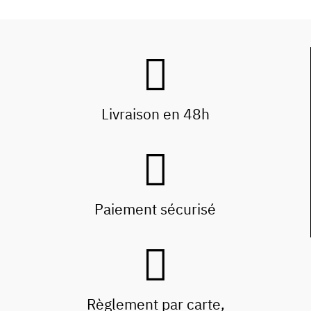
Livraison en 48h
Paiement sécurisé
Règlement par carte,