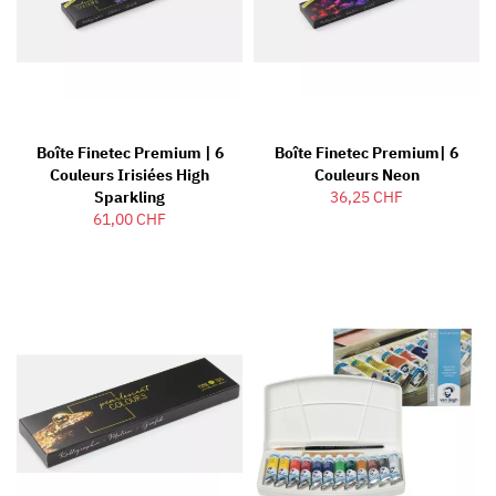
Boîte Finetec Premium | 6
Boîte Finetec Premium| 6
Couleurs Irisiées High
Couleurs Neon
Sparkling
36,25 CHF
61,00 CHF