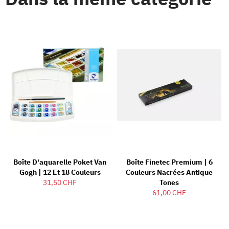
Boîte D'aquarelle Poket Van
Boîte Finetec Premium | 6
Gogh | 12 Et 18 Couleurs
Couleurs Nacrées Antique
31,50 CHF
Tones
61,00 CHF