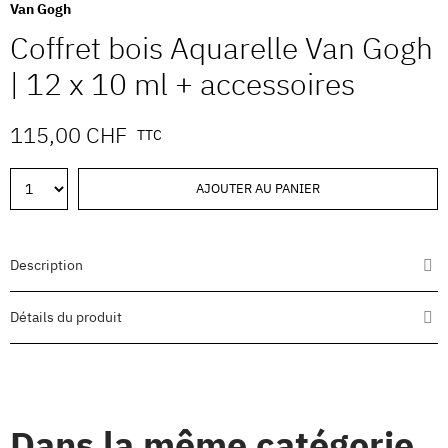
Van Gogh
Coffret bois Aquarelle Van Gogh
| 12 x 10 ml + accessoires
115,00 CHF
TTC
AJOUTER AU PANIER
Description
Détails du produit
Dans la même catégorie