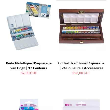
Boîte Metallique D'aquarelle
Coffret Traditional Aquarelle
Van Gogh | 12 Couleurs
| 24 Couleurs + Accessoires
62,00 CHF
212,00 CHF