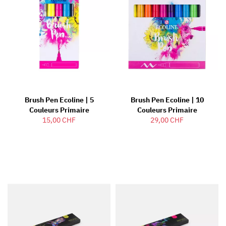
Brush Pen Ecoline | 5
Brush Pen Ecoline | 10
Couleurs Primaire
Couleurs Primaire
15,00 CHF
29,00 CHF