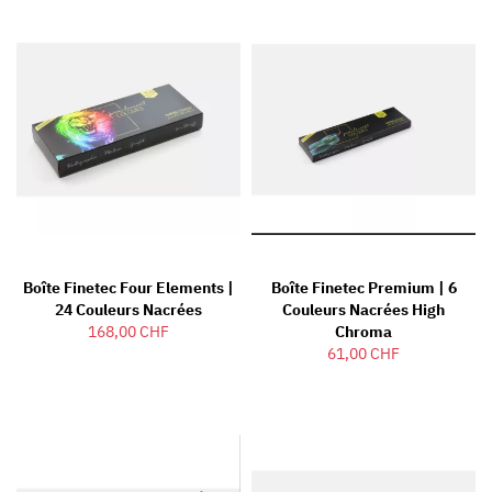
Boîte Finetec Four Elements |
Boîte Finetec Premium | 6
24 Couleurs Nacrées
Couleurs Nacrées High
168,00 CHF
Chroma
61,00 CHF