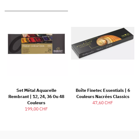
Set Métal Aquarelle
Boîte Finetec Essentials | 6
Rembrant | 12, 24, 36 Ou 48
Couleurs Nacrées Classics
Couleurs
47,60 CHF
199,00 CHF