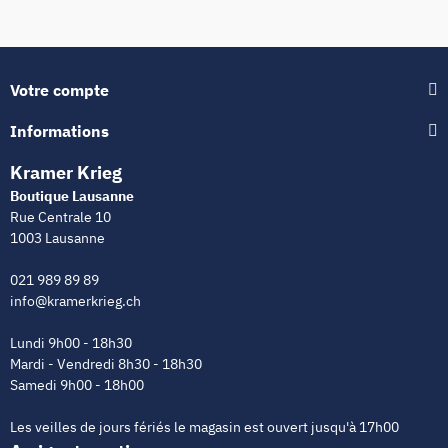
Votre compte
Informations
Kramer Krieg
Boutique Lausanne
Rue Centrale 10
1003 Lausanne
021 989 89 89
info@kramerkrieg.ch
Lundi 9h00 - 18h30
Mardi - Vendredi 8h30 - 18h30
Samedi 9h00 - 18h00
Les veilles de jours fériés le magasin est ouvert jusqu'à 17h00