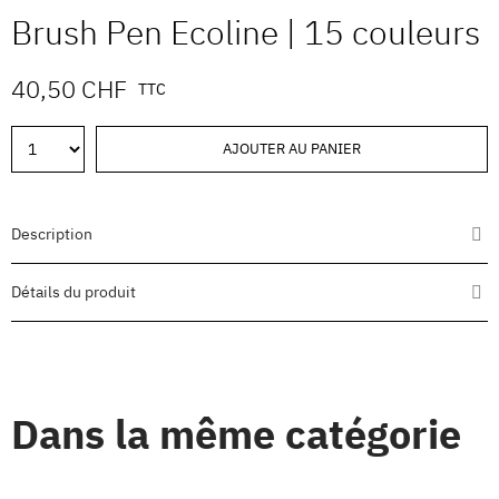
Brush Pen Ecoline | 15 couleurs
40,50 CHF
TTC
AJOUTER AU PANIER
Description
Détails du produit
Dans la même catégorie