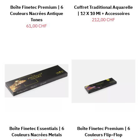
Boîte Finetec Premium | 6
Coffret Traditional Aquarelle
Couleurs Nacrées Antique
| 12 X 10 Ml + Accessoires
Tones
212,00 CHF
61,00 CHF
Boîte Finetec Essentials | 6
Boîte Finetec Premium | 6
Couleurs Nacrées Metals
Couleurs Flip-Flop