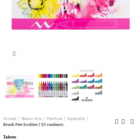
Clique pour élargir
Accueil
Beaux-Arts
Peinture
Aquarelle
Brush Pen Ecoline | 15 couleurs
Talens