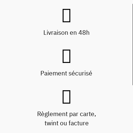
Livraison en 48h
Paiement sécurisé
Règlement par carte,
twint ou facture