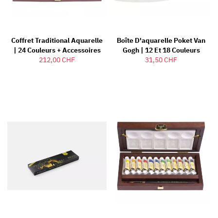
Coffret Traditional Aquarelle
Boîte D'aquarelle Poket Van
| 24 Couleurs + Accessoires
Gogh | 12 Et 18 Couleurs
212,00 CHF
31,50 CHF