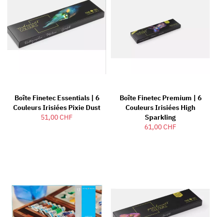
Boîte Finetec Essentials | 6
Boîte Finetec Premium | 6
Couleurs Irisiées Pixie Dust
Couleurs Irisiées High
51,00 CHF
Sparkling
61,00 CHF