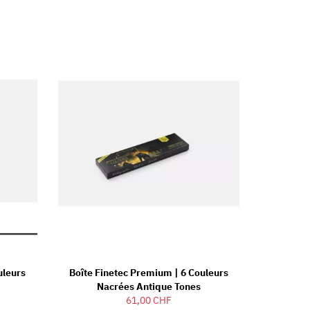
uleurs
Boîte Finetec Premium | 6 Couleurs
Nacrées Antique Tones
61,00 CHF