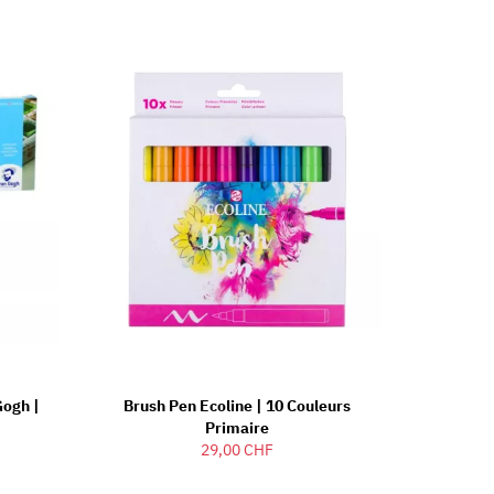
Gogh |
Brush Pen Ecoline | 10 Couleurs
Primaire
29,00 CHF