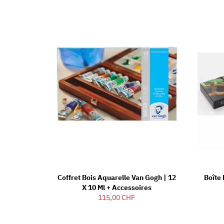
Coffret Bois Aquarelle Van Gogh | 12
Boîte 
X 10 Ml + Accessoires
115,00 CHF