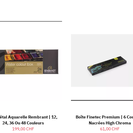
étal Aquarelle Rembrant | 12,
Boîte Finetec Premium | 6 Co
24, 36 Ou 48 Couleurs
Nacrées High Chroma
199,00 CHF
61,00 CHF