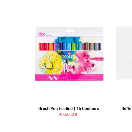
Brush Pen Ecoline | 15 Couleurs
Boîte
40,50 CHF