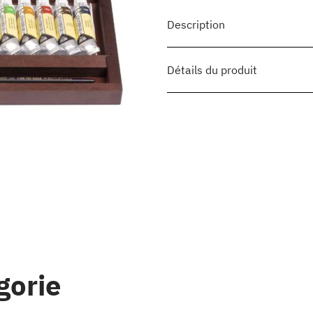
Description
Détails du produit
gorie