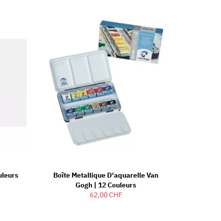
uleurs
Boîte Metallique D'aquarelle Van
Gogh | 12 Couleurs
62,00 CHF