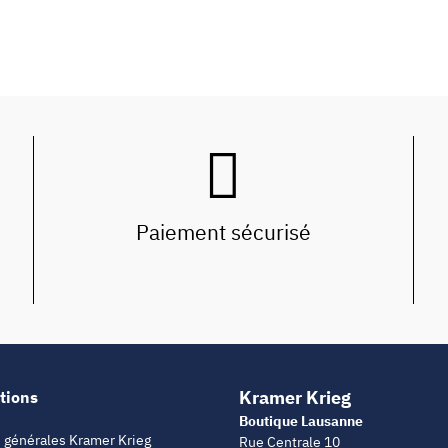
Paiement sécurisé
Kramer Krieg
tions
Boutique Lausanne
 générales Kramer Krieg
Rue Centrale 10