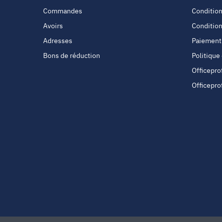
Commandes
Condition
Avoirs
Condition
Adresses
Paiement
Bons de réduction
Politique
Officepro
Officepro