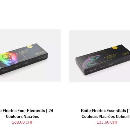
e Finetec Four Elements | 24
Boîte Finetec Essentials |
Couleurs Nacrées
Couleurs Nacrées Colourf
168,00 CHF
133,50 CHF