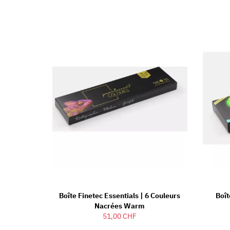
Boîte Finetec Essentials | 6 Couleurs
Boît
Nacrées Warm
51,00 CHF