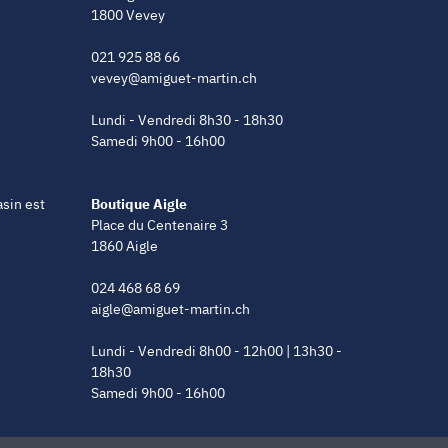
1800 Vevey
021 925 88 66
vevey@amiguet-martin.ch
Lundi - Vendredi 8h30 - 18h30
Samedi 9h00 - 16h00
asin est
Boutique Aigle
Place du Centenaire 3
1860 Aigle
024 468 68 69
aigle@amiguet-martin.ch
Lundi - Vendredi 8h00 - 12h00 | 13h30 -
18h30
Samedi 9h00 - 16h00