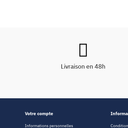
Livraison en 48h
Votre compte
Informa
Informations personnelles
Condition