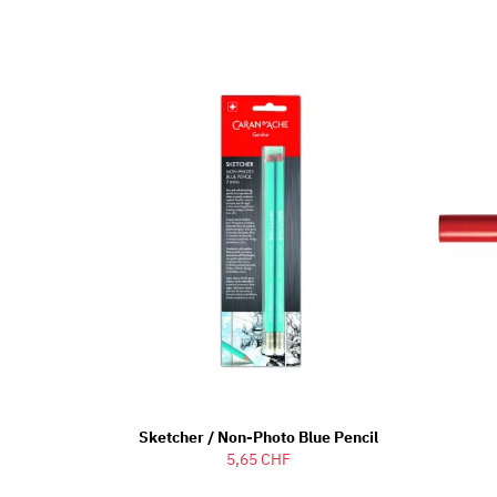
Sketcher / Non-Photo Blue Pencil
5,65 CHF