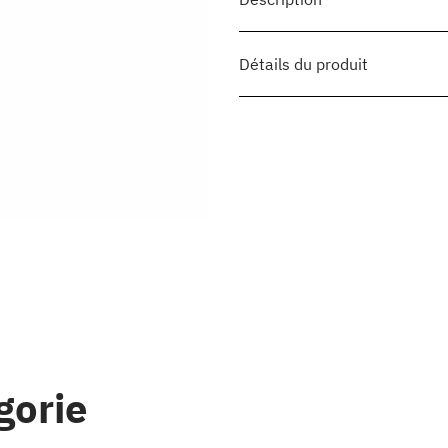
Détails du produit
gorie