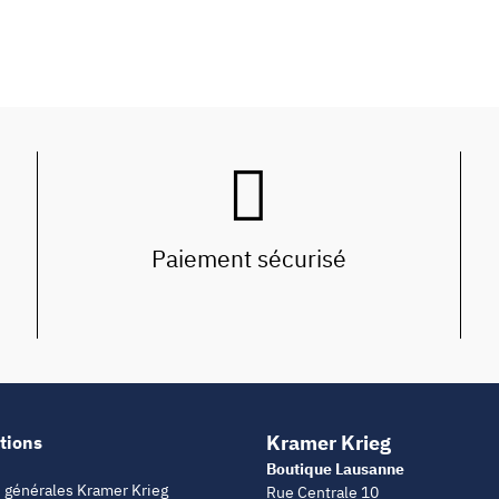
Paiement sécurisé
Kramer Krieg
tions
Boutique Lausanne
 générales Kramer Krieg
Rue Centrale 10