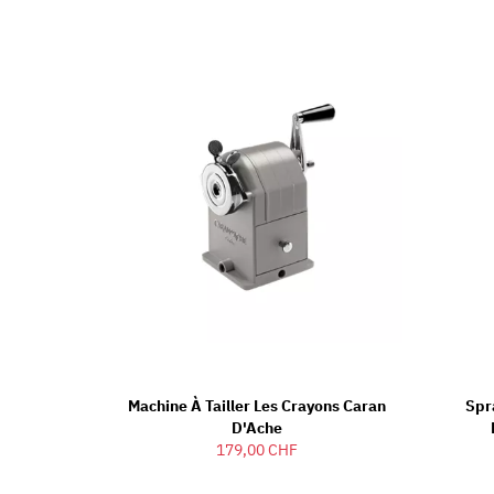
Machine À Tailler Les Crayons Caran
Spr
D'Ache
179,00 CHF