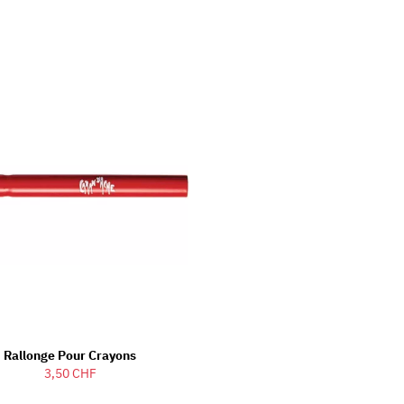
Rallonge Pour Crayons
3,50 CHF