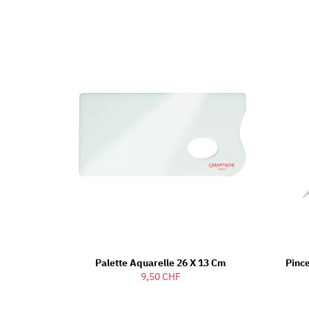
Palette Aquarelle 26 X 13 Cm
Pinc
9,50 CHF