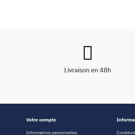
Livraison en 48h
Votre compte
Informa
Informations personnelles
Condition