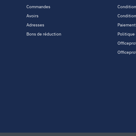
Commandes
Condition
Avoirs
Condition
Adresses
Paiement
Bons de réduction
Politique
Officepro
Officepro