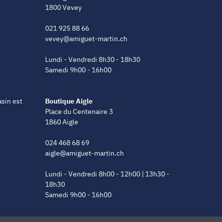
1800 Vevey
021 925 88 66
vevey@amiguet-martin.ch
Lundi - Vendredi 8h30 - 18h30
Samedi 9h00 - 16h00
asin est
Boutique Aigle
Place du Centenaire 3
1860 Aigle
024 468 68 69
aigle@amiguet-martin.ch
Lundi - Vendredi 8h00 - 12h00 | 13h30 -
18h30
Samedi 9h00 - 16h00