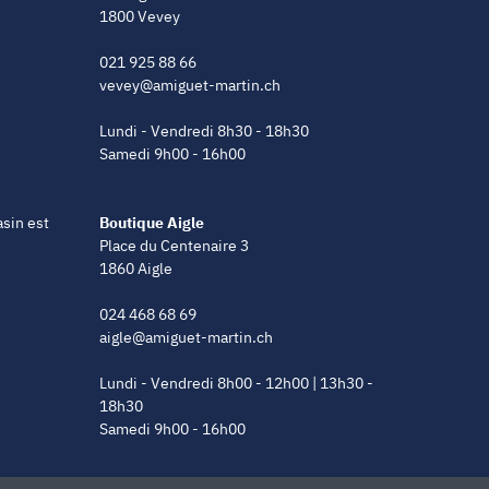
1800 Vevey
021 925 88 66
vevey@amiguet-martin.ch
Lundi - Vendredi 8h30 - 18h30
Samedi 9h00 - 16h00
asin est
Boutique Aigle
Place du Centenaire 3
1860 Aigle
024 468 68 69
aigle@amiguet-martin.ch
Lundi - Vendredi 8h00 - 12h00 | 13h30 -
18h30
Samedi 9h00 - 16h00