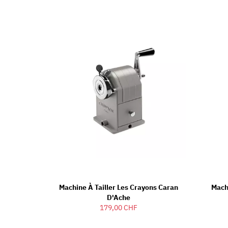
Machine À Tailler Les Crayons Caran
Mach
D'Ache
179,00 CHF