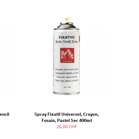
encil
Spray Fixatif Universel, Crayon,
Fusain, Pastel Sec 400ml
26,00 CHF