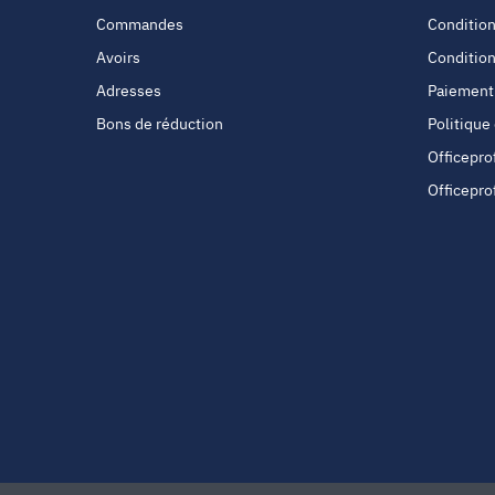
Commandes
Condition
Avoirs
Condition
Adresses
Paiement
Bons de réduction
Politique
Officepro
Officepro