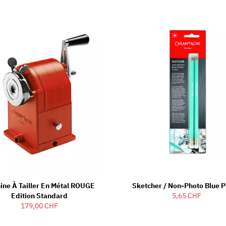
ine À Tailler En Métal ROUGE
Sketcher / Non-Photo Blue P
Edition Standard
5,65 CHF
179,00 CHF