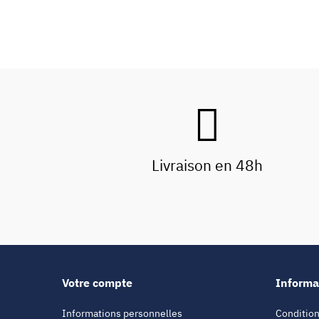
Livraison en 48h
Votre compte
Informa
Informations personnelles
Condition