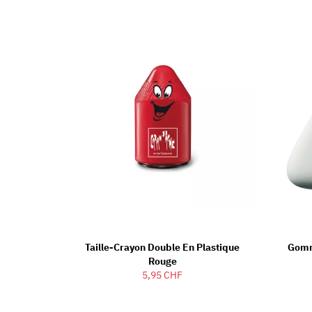
Taille-Crayon Double En Plastique
Gomm
Rouge
5,95 CHF