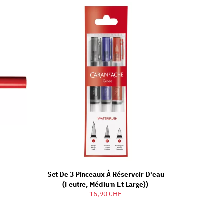
Set De 3 Pinceaux À Réservoir D'eau
(Feutre, Médium Et Large))
16,90 CHF