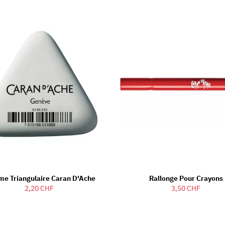
e Triangulaire Caran D'Ache
Rallonge Pour Crayons
2,20 CHF
3,50 CHF