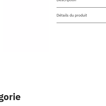
Détails du produit
gorie