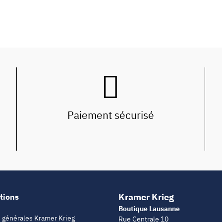
Paiement sécurisé
Kramer Krieg
tions
Boutique Lausanne
 générales Kramer Krieg
Rue Centrale 10