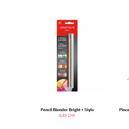
Pencil Blender Bright + Stylo
Pinc
4,45 CHF