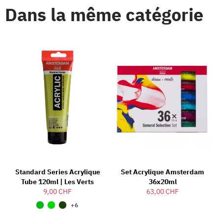
Dans la même catégorie
Standard Series Acrylique
Set Acrylique Amsterdam
Tube 120ml | Les Verts
36x20ml
9,00 CHF
63,00 CHF
+6