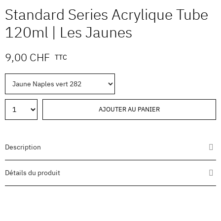
Standard Series Acrylique Tube
120ml | Les Jaunes
9,00 CHF
TTC
AJOUTER AU PANIER
Description
Détails du produit