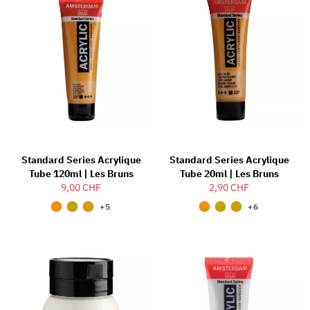
Standard Series Acrylique
Standard Series Acrylique
Tube 120ml | Les Bruns
Tube 20ml | Les Bruns
9,00 CHF
2,90 CHF
+5
+6