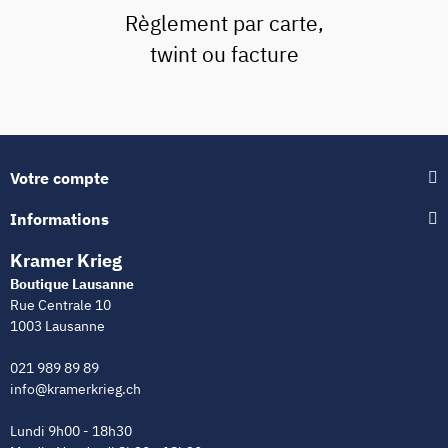
Règlement par carte,
twint ou facture
Votre compte
Informations
Kramer Krieg
Boutique Lausanne
Rue Centrale 10
1003 Lausanne
021 989 89 89
info@kramerkrieg.ch
Lundi 9h00 - 18h30