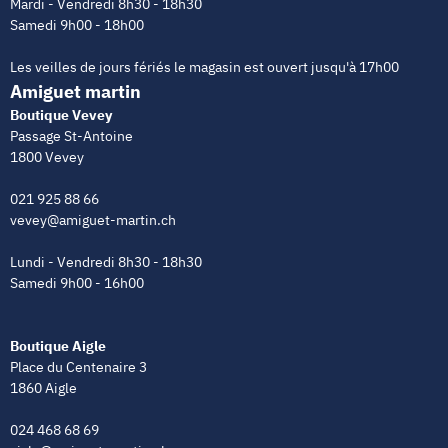
Mardi - Vendredi 8h30 - 18h30
Samedi 9h00 - 18h00
Les veilles de jours fériés le magasin est ouvert jusqu'à 17h00
Amiguet martin
Boutique Vevey
Passage St-Antoine
1800 Vevey
021 925 88 66
vevey@amiguet-martin.ch
Lundi - Vendredi 8h30 - 18h30
Samedi 9h00 - 16h00
Boutique Aigle
Place du Centenaire 3
1860 Aigle
024 468 68 69