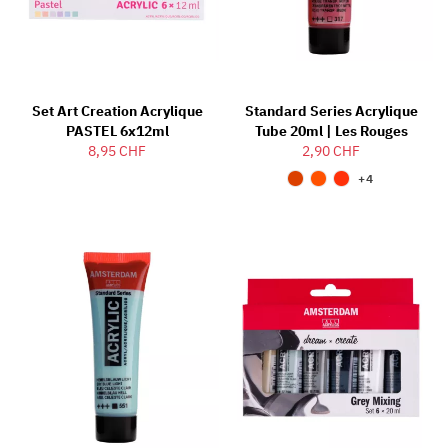
Set Art Creation Acrylique
Standard Series Acrylique
PASTEL 6x12ml
Tube 20ml | Les Rouges
8,95 CHF
2,90 CHF
+4