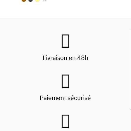
Livraison en 48h
Paiement sécurisé