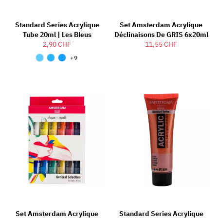
Standard Series Acrylique
Set Amsterdam Acrylique
Tube 20ml | Les Bleus
Déclinaisons De GRIS 6x20ml
2,90 CHF
11,55 CHF
+9
Set Amsterdam Acrylique
Standard Series Acrylique