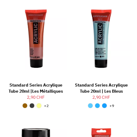
Standard Series Acrylique
Standard Series Acrylique
Tube 20ml |Les Métalliques
Tube 20ml | Les Bleus
2,90 CHF
2,90 CHF
+2
+9