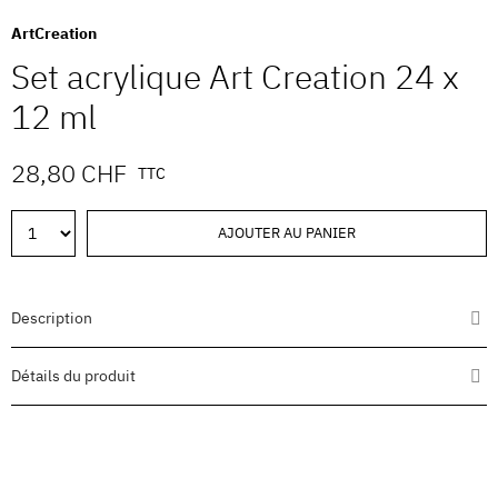
ArtCreation
Set acrylique Art Creation 24 x
12 ml
28,80 CHF
TTC
AJOUTER AU PANIER
Description
Détails du produit