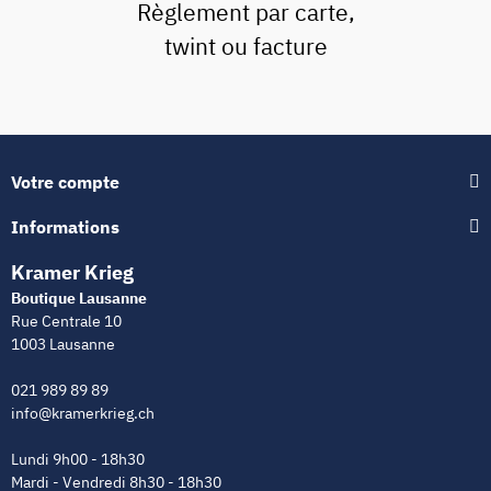
Règlement par carte,
twint ou facture
Votre compte
Informations
Kramer Krieg
Boutique Lausanne
Rue Centrale 10
1003 Lausanne
021 989 89 89
info@kramerkrieg.ch
Lundi 9h00 - 18h30
Mardi - Vendredi 8h30 - 18h30