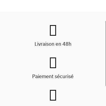
Livraison en 48h
Paiement sécurisé