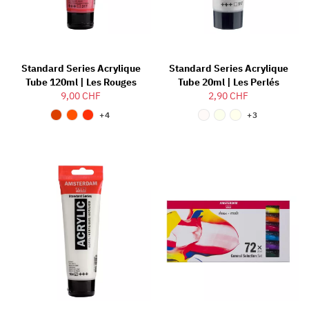
Standard Series Acrylique
Standard Series Acrylique
Tube 120ml | Les Rouges
Tube 20ml | Les Perlés
9,00 CHF
2,90 CHF
+4
+3