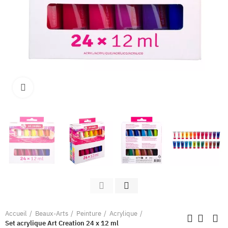
Clique pour élargir
Accueil
Beaux-Arts
Peinture
Acrylique
Set acrylique Art Creation 24 x 12 ml