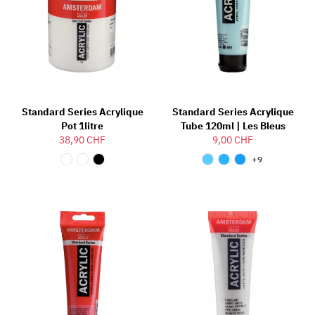
Standard Series Acrylique
Standard Series Acrylique
Pot 1litre
Tube 120ml | Les Bleus
38,90 CHF
9,00 CHF
+9