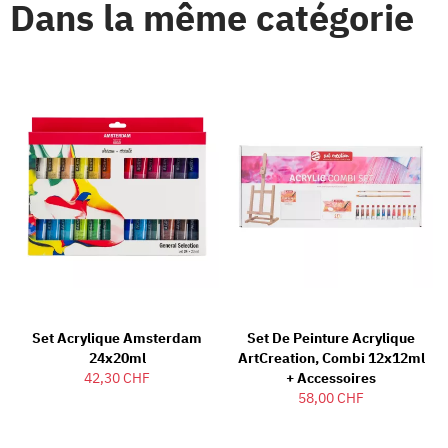
Dans la même catégorie
Set Acrylique Amsterdam
Set De Peinture Acrylique
24x20ml
ArtCreation, Combi 12x12ml
42,30 CHF
+ Accessoires
58,00 CHF