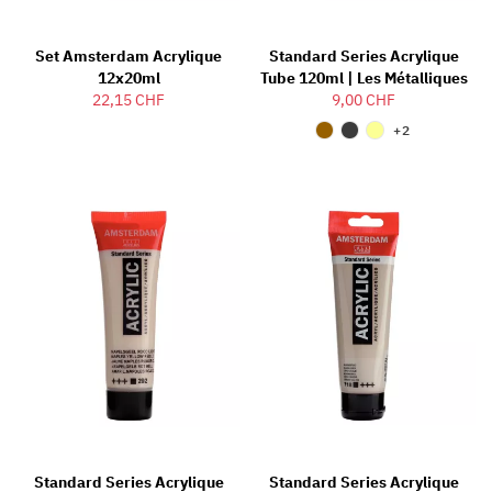
Set Amsterdam Acrylique
Standard Series Acrylique
12x20ml
Tube 120ml | Les Métalliques
22,15 CHF
9,00 CHF
+2
Standard Series Acrylique
Standard Series Acrylique