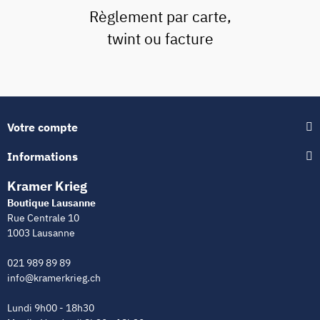
Règlement par carte,
twint ou facture
Votre compte
Informations
Kramer Krieg
Boutique Lausanne
Rue Centrale 10
1003 Lausanne
021 989 89 89
info@kramerkrieg.ch
Lundi 9h00 - 18h30