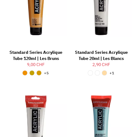
Standard Series Acrylique
Standard Series Acrylique
Tube 120ml | Les Bruns
Tube 20ml | Les Blancs
9,00 CHF
2,90 CHF
+5
+1