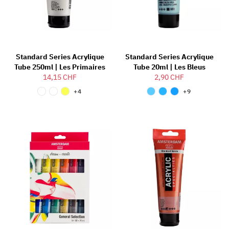
Standard Series Acrylique
Standard Series Acrylique
Tube 250ml | Les Primaires
Tube 20ml | Les Bleus
14,15 CHF
2,90 CHF
+4
+9