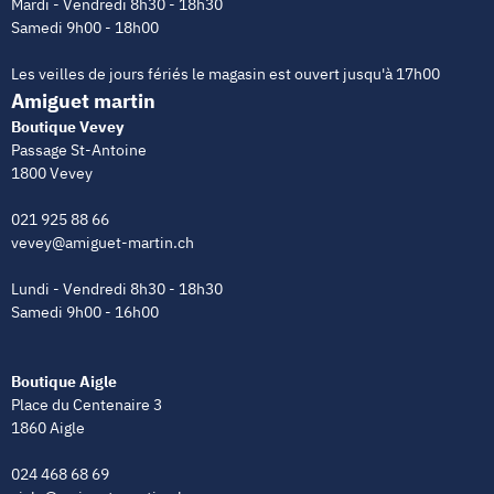
Mardi - Vendredi 8h30 - 18h30
Samedi 9h00 - 18h00
Les veilles de jours fériés le magasin est ouvert jusqu'à 17h00
Amiguet martin
Boutique Vevey
Passage St-Antoine
1800 Vevey
021 925 88 66
vevey@amiguet-martin.ch
Lundi - Vendredi 8h30 - 18h30
Samedi 9h00 - 16h00
Boutique Aigle
Place du Centenaire 3
1860 Aigle
024 468 68 69