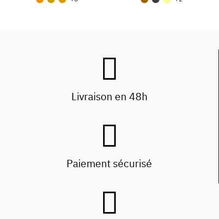
Livraison en 48h
Paiement sécurisé