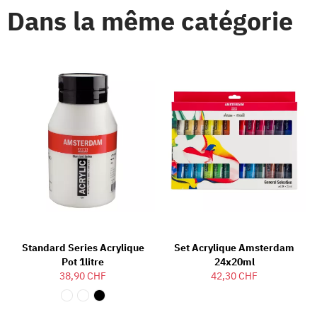
Dans la même catégorie
Standard Series Acrylique
Set Acrylique Amsterdam
Pot 1litre
24x20ml
38,90 CHF
42,30 CHF