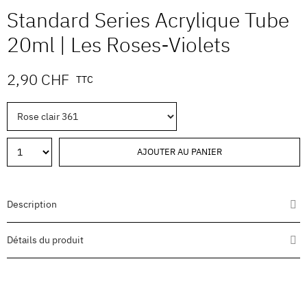
Standard Series Acrylique Tube
20ml | Les Roses-Violets
2,90 CHF
TTC
AJOUTER AU PANIER
Description
Détails du produit