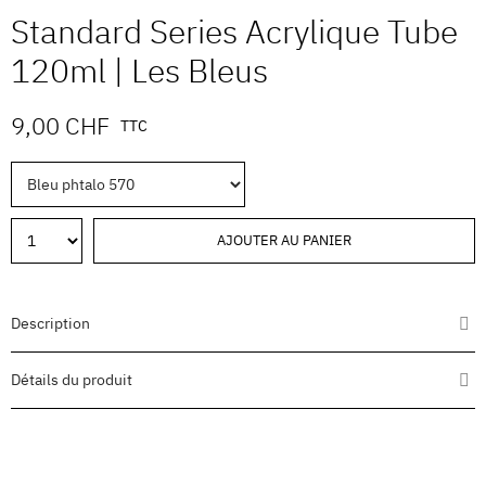
Standard Series Acrylique Tube
120ml | Les Bleus
9,00 CHF
TTC
AJOUTER AU PANIER
Description
Détails du produit