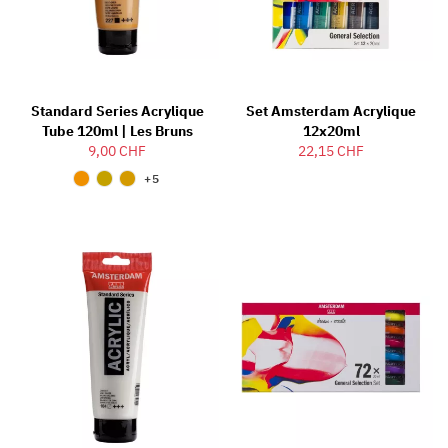
Standard Series Acrylique
Set Amsterdam Acrylique
Tube 120ml | Les Bruns
12x20ml
9,00 CHF
22,15 CHF
+5