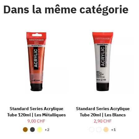
Dans la même catégorie
Standard Series Acrylique
Standard Series Acrylique
Tube 120ml | Les Métalliques
Tube 20ml | Les Blancs
9,00 CHF
2,90 CHF
+2
+1