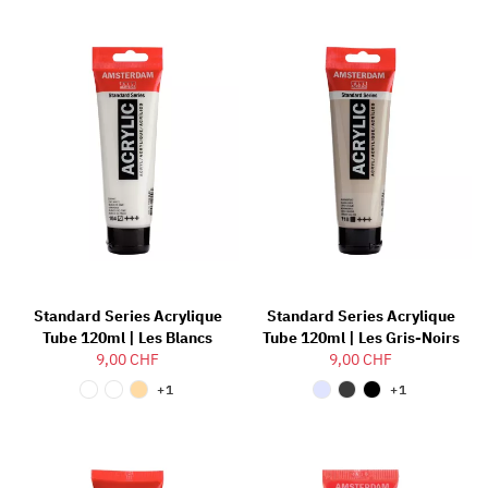
Standard Series Acrylique
Standard Series Acrylique
Tube 120ml | Les Blancs
Tube 120ml | Les Gris-Noirs
9,00 CHF
9,00 CHF
+1
+1