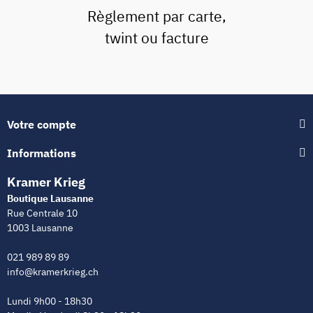
Règlement par carte,
twint ou facture
Votre compte
Informations
Kramer Krieg
Boutique Lausanne
Rue Centrale 10
1003 Lausanne
021 989 89 89
info@kramerkrieg.ch
Lundi 9h00 - 18h30