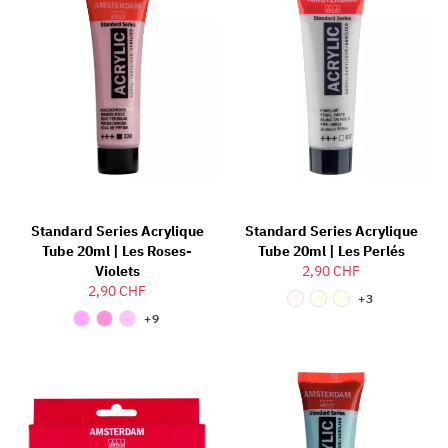
Standard Series Acrylique
Standard Series Acrylique
Tube 20ml | Les Roses-
Tube 20ml | Les Perlés
Violets
2,90 CHF
2,90 CHF
+3
+9