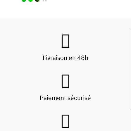
Livraison en 48h
Paiement sécurisé