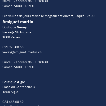
Mardi - Vendredi 8h30 - 18h30
Samedi 9h00 - 18h00
Les veilles de jours fériés le magasin est ouvert jusqu'à 17h00
Amiguet martin
Boutique Vevey
Passage St-Antoine
1800 Vevey
021 925 88 66
vevey@amiguet-martin.ch
Lundi - Vendredi 8h30 - 18h30
Samedi 9h00 - 16h00
Boutique Aigle
Place du Centenaire 3
1860 Aigle
024 468 68 69