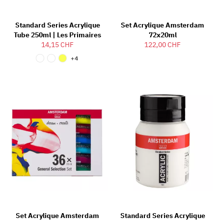
Standard Series Acrylique
Set Acrylique Amsterdam
Tube 250ml | Les Primaires
72x20ml
14,15 CHF
122,00 CHF
+4
Set Acrylique Amsterdam
Standard Series Acrylique