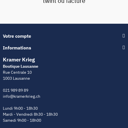
twint ou facture
Votre compte
Informations
Kramer Krieg
Boutique Lausanne
Rue Centrale 10
1003 Lausanne
021 989 89 89
info@kramerkrieg.ch
Lundi 9h00 - 18h30
Mardi - Vendredi 8h30 - 18h30
Samedi 9h00 - 18h00