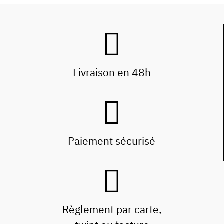
Livraison en 48h
Paiement sécurisé
Règlement par carte,