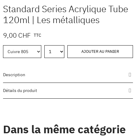
Standard Series Acrylique Tube
120ml | Les métalliques
9,00 CHF
TTC
AJOUTER AU PANIER
Description
Détails du produit
Dans la même catégorie