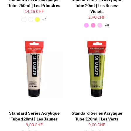
Tube 250ml | Les Primaires
Tube 20ml | Les Roses-
14,15 CHF
Violets
2,90 CHF
+4
+9
Standard Series Acrylique
Standard Series Acrylique
Tube 120ml | Les Jaunes
Tube 120ml | Les Verts
9,00 CHF
9,00 CHF