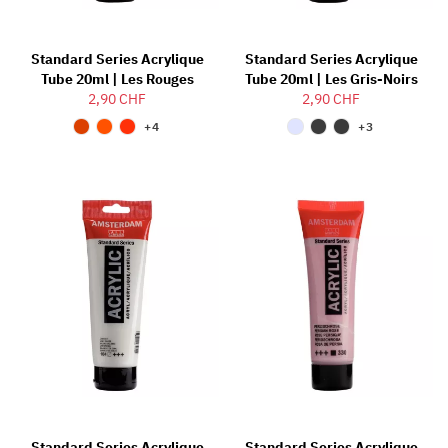
Standard Series Acrylique
Standard Series Acrylique
Tube 20ml | Les Rouges
Tube 20ml | Les Gris-Noirs
2,90 CHF
2,90 CHF
+4
+3
Standard Series Acrylique
Standard Series Acrylique