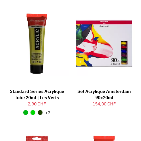
Standard Series Acrylique
Set Acrylique Amsterdam
Tube 20ml | Les Verts
90x20ml
2,90 CHF
154,00 CHF
+7