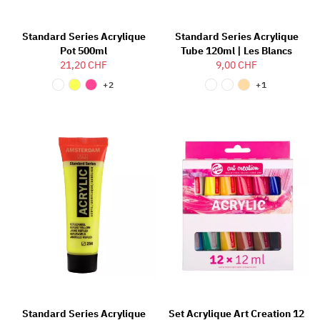
Standard Series Acrylique
Standard Series Acrylique
Pot 500ml
Tube 120ml | Les Blancs
21,20 CHF
9,00 CHF
+2
+1
Standard Series Acrylique
Set Acrylique Art Creation 12