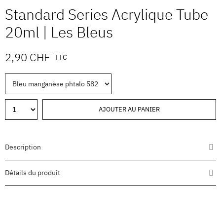
Standard Series Acrylique Tube
20ml | Les Bleus
2,90 CHF
TTC
AJOUTER AU PANIER
Description
Détails du produit