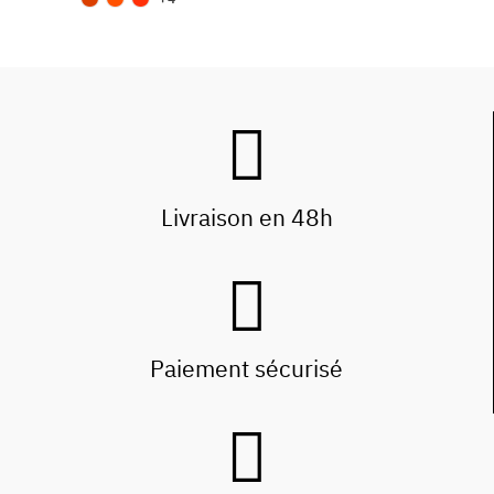
Livraison en 48h
Paiement sécurisé