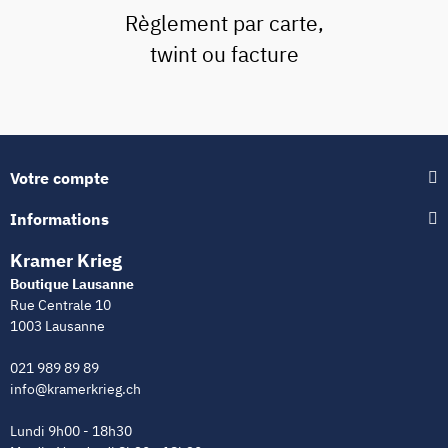
Règlement par carte,
twint ou facture
Votre compte
Informations
Kramer Krieg
Boutique Lausanne
Rue Centrale 10
1003 Lausanne
021 989 89 89
info@kramerkrieg.ch
Lundi 9h00 - 18h30