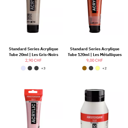
Standard Series Acrylique
Standard Series Acrylique
Tube 20ml | Les Gris-Noirs
Tube 120ml | Les Métalliques
2,90 CHF
9,00 CHF
+3
+2