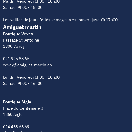
Mardi - Vendredi 8h30 - 18h30
Samedi 9h00 - 18h00
Les veilles de jours fériés le magasin est ouvert jusqu'à 17h00
Amiguet martin
Boutique Vevey
Passage St-Antoine
1800 Vevey
021 925 88 66
vevey@amiguet-martin.ch
Lundi - Vendredi 8h30 - 18h30
Samedi 9h00 - 16h00
Boutique Aigle
Place du Centenaire 3
1860 Aigle
024 468 68 69