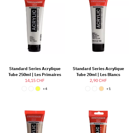
Standard Series Acrylique
Standard Series Acrylique
Tube 250ml | Les Primaires
Tube 20ml | Les Blancs
14,15 CHF
2,90 CHF
+4
+1