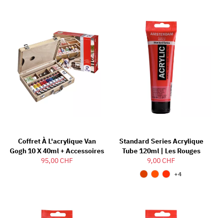
Coffret À L'acrylique Van
Standard Series Acrylique
Gogh 10 X 40ml + Accessoires
Tube 120ml | Les Rouges
95,00 CHF
9,00 CHF
+4