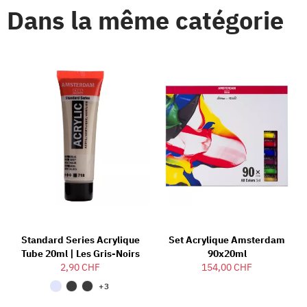
Dans la même catégorie
Standard Series Acrylique
Set Acrylique Amsterdam
Tube 20ml | Les Gris-Noirs
90x20ml
2,90 CHF
154,00 CHF
+3