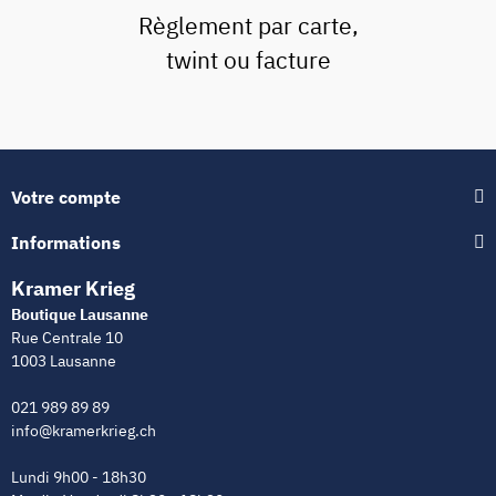
Règlement par carte,
twint ou facture
Votre compte
Informations
Kramer Krieg
Boutique Lausanne
Rue Centrale 10
1003 Lausanne
021 989 89 89
info@kramerkrieg.ch
Lundi 9h00 - 18h30