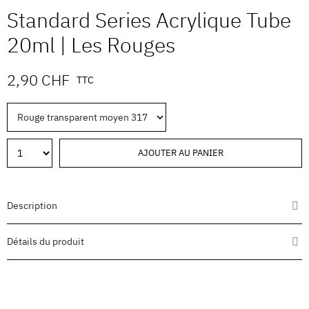
Standard Series Acrylique Tube
20ml | Les Rouges
2,90 CHF
TTC
AJOUTER AU PANIER
Description
Détails du produit