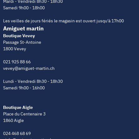
Mardi - Vendredi 8h30 - 18h30
Samedi 9h00 - 18h00
Les veilles de jours fériés le magasin est ouvert jusqu'à 17h00
Amiguet martin
Boutique Vevey
Passage St-Antoine
1800 Vevey
021 925 88 66
vevey@amiguet-martin.ch
Lundi - Vendredi 8h30 - 18h30
Samedi 9h00 - 16h00
Boutique Aigle
Place du Centenaire 3
1860 Aigle
024 468 68 69