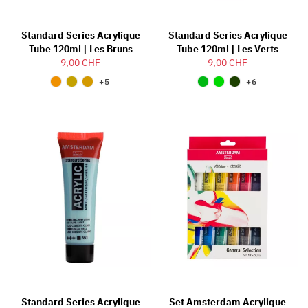
Standard Series Acrylique
Standard Series Acrylique
Tube 120ml | Les Bruns
Tube 120ml | Les Verts
9,00 CHF
9,00 CHF
+5
+6
Standard Series Acrylique
Set Amsterdam Acrylique