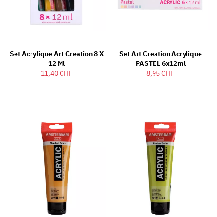
Set Acrylique Art Creation 8 X
Set Art Creation Acrylique
12 Ml
PASTEL 6x12ml
11,40 CHF
8,95 CHF