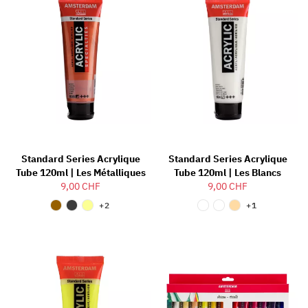
Standard Series Acrylique
Standard Series Acrylique
Tube 120ml | Les Métalliques
Tube 120ml | Les Blancs
9,00 CHF
9,00 CHF
+2
+1