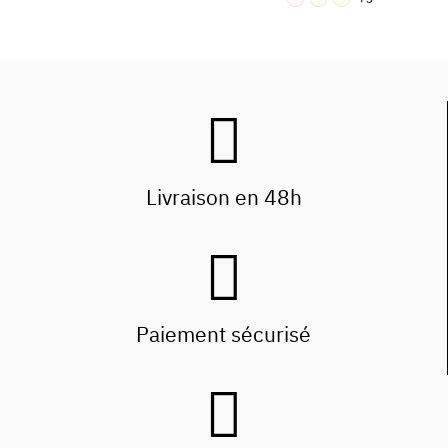
Livraison en 48h
Paiement sécurisé