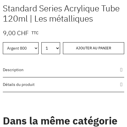
Standard Series Acrylique Tube
120ml | Les métalliques
9,00 CHF
TTC
AJOUTER AU PANIER
Description
Détails du produit
Dans la même catégorie