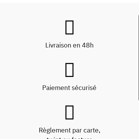
Livraison en 48h
Paiement sécurisé
Règlement par carte,