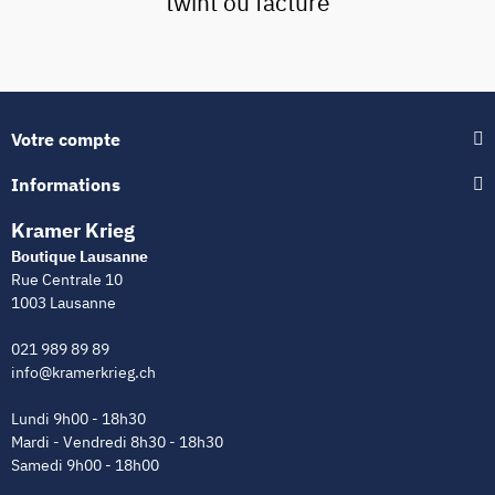
twint ou facture
Votre compte
Informations
Kramer Krieg
Boutique Lausanne
Rue Centrale 10
1003 Lausanne
021 989 89 89
info@kramerkrieg.ch
Lundi 9h00 - 18h30
Mardi - Vendredi 8h30 - 18h30
Samedi 9h00 - 18h00