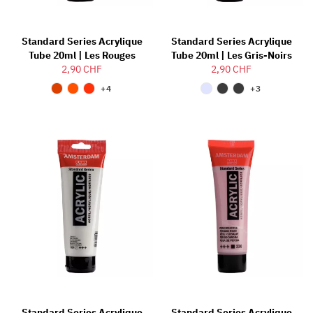
Standard Series Acrylique
Standard Series Acrylique
Tube 20ml | Les Rouges
Tube 20ml | Les Gris-Noirs
2,90 CHF
2,90 CHF
+4
+3
Standard Series Acrylique
Standard Series Acrylique