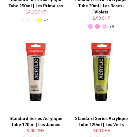
Tube 250ml | Les Primaires
Tube 20ml | Les Roses-
14,15 CHF
Violets
2,90 CHF
+4
+9
Standard Series Acrylique
Standard Series Acrylique
Tube 120ml | Les Jaunes
Tube 120ml | Les Verts
9,00 CHF
9,00 CHF