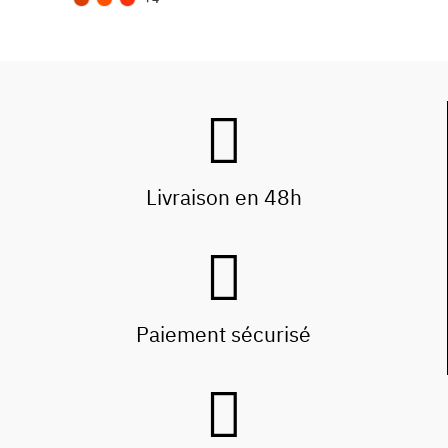
Livraison en 48h
Paiement sécurisé