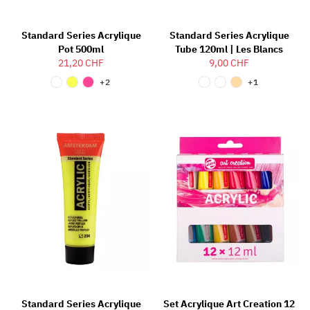
Standard Series Acrylique
Standard Series Acrylique
Pot 500ml
Tube 120ml | Les Blancs
21,20 CHF
9,00 CHF
+2
+1
Standard Series Acrylique
Set Acrylique Art Creation 12