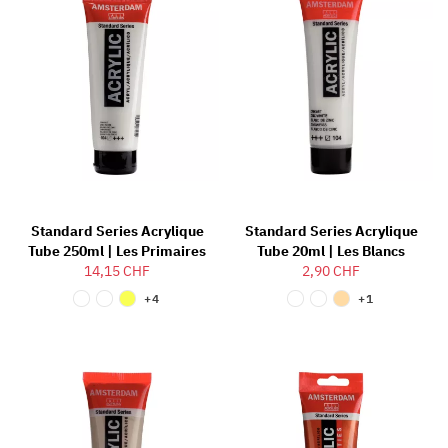
Standard Series Acrylique
Standard Series Acrylique
Tube 250ml | Les Primaires
Tube 20ml | Les Blancs
14,15 CHF
2,90 CHF
+4
+1