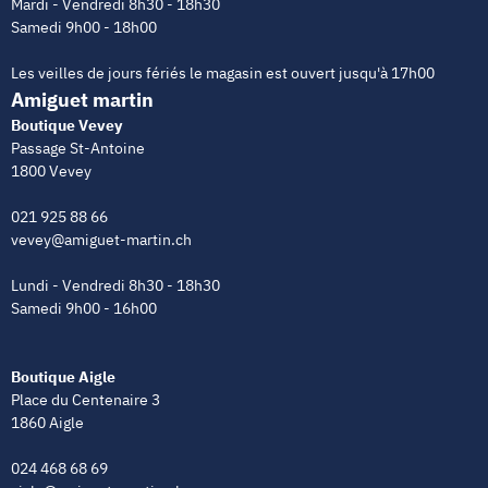
Mardi - Vendredi 8h30 - 18h30
Samedi 9h00 - 18h00
Les veilles de jours fériés le magasin est ouvert jusqu'à 17h00
Amiguet martin
Boutique Vevey
Passage St-Antoine
1800 Vevey
021 925 88 66
vevey@amiguet-martin.ch
Lundi - Vendredi 8h30 - 18h30
Samedi 9h00 - 16h00
Boutique Aigle
Place du Centenaire 3
1860 Aigle
024 468 68 69