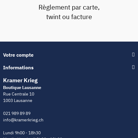
Règlement par carte,
twint ou facture
Votre compte
Informations
Kramer Krieg
Boutique Lausanne
Rue Centrale 10
1003 Lausanne
021 989 89 89
info@kramerkrieg.ch
Lundi 9h00 - 18h30