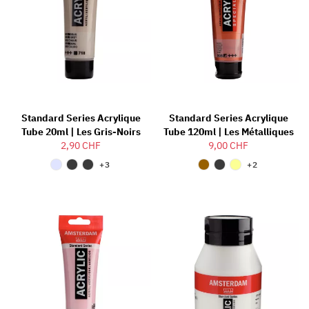
Standard Series Acrylique
Standard Series Acrylique
Tube 20ml | Les Gris-Noirs
Tube 120ml | Les Métalliques
2,90 CHF
9,00 CHF
+3
+2