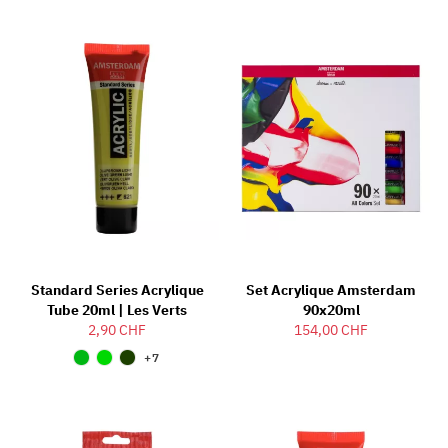
Standard Series Acrylique
Set Acrylique Amsterdam
Tube 20ml | Les Verts
90x20ml
2,90 CHF
154,00 CHF
+7