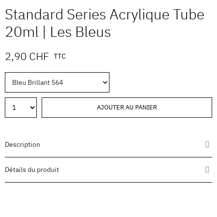
Standard Series Acrylique Tube
20ml | Les Bleus
2,90 CHF
TTC
AJOUTER AU PANIER
Description
Détails du produit