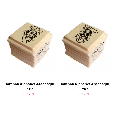
Tampon Alphabet Arabesque
Tampon Alphabet Arabesque
"Q"
"R"
7,95 CHF
7,95 CHF