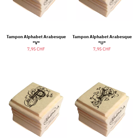
Tampon Alphabet Arabesque
Tampon Alphabet Arabesque
"V"
"U"
7,95 CHF
7,95 CHF