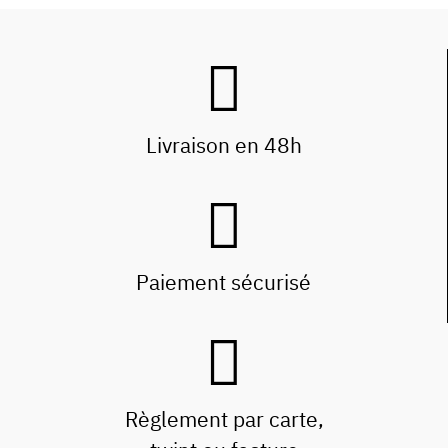
Livraison en 48h
Paiement sécurisé
Règlement par carte,