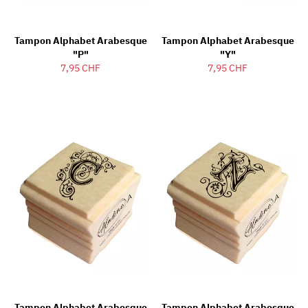
Tampon Alphabet Arabesque
Tampon Alphabet Arabesque
"P"
"Y"
7,95 CHF
7,95 CHF
Tampon Alphabet Arabesque
Tampon Alphabet Arabesque