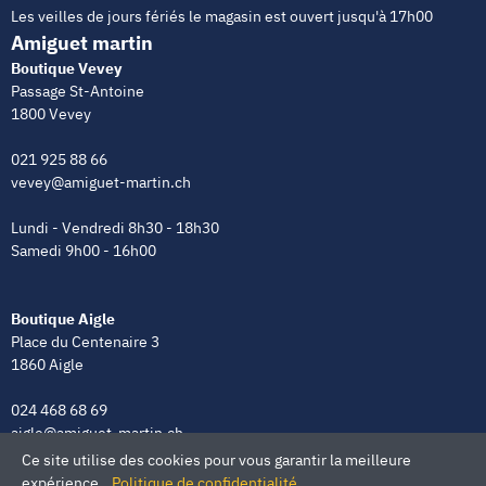
Les veilles de jours fériés le magasin est ouvert jusqu'à 17h00
Amiguet martin
Boutique Vevey
Passage St-Antoine
1800 Vevey
021 925 88 66
vevey@amiguet-martin.ch
Lundi - Vendredi 8h30 - 18h30
Samedi 9h00 - 16h00
Boutique Aigle
Place du Centenaire 3
1860 Aigle
024 468 68 69
aigle@amiguet-martin.ch
Ce site utilise des cookies pour vous garantir la meilleure
Lundi - Vendredi 8h00 - 12h00 | 13h30 - 18h30
expérience.
Politique de confidentialité