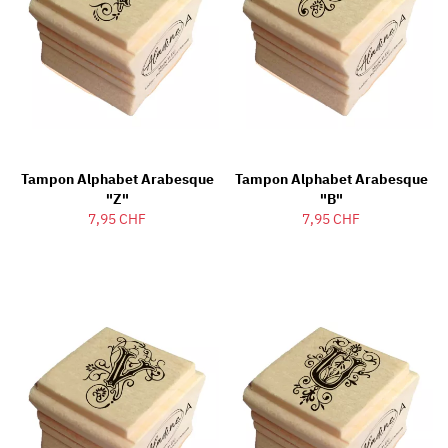
Tampon Alphabet Arabesque
Tampon Alphabet Arabesque
"Z"
"B"
7,95 CHF
7,95 CHF