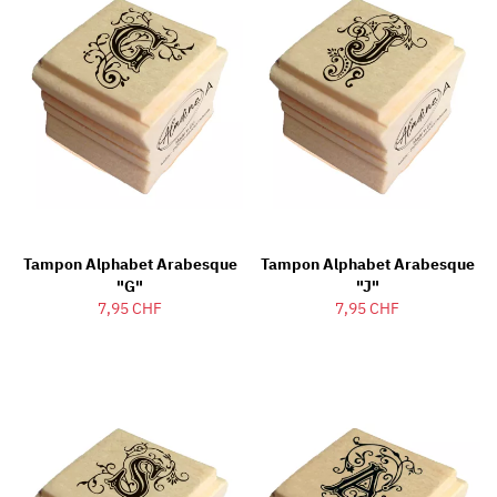
Tampon Alphabet Arabesque
Tampon Alphabet Arabesque
"G"
"J"
7,95 CHF
7,95 CHF