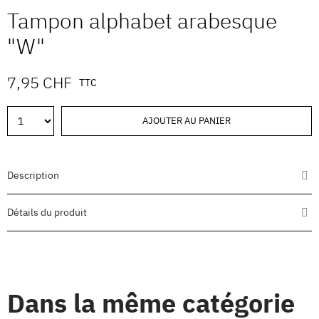
Tampon alphabet arabesque
"W"
7,95 CHF
TTC
AJOUTER AU PANIER
Description
Détails du produit
Dans la même catégorie